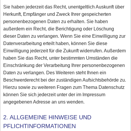
Sie haben jederzeit das Recht, unentgeltlich Auskunft über
Herkunft, Empfänger und Zweck Ihrer gespeicherten
personenbezogenen Daten zu erhalten. Sie haben
außerdem ein Recht, die Berichtigung oder Löschung
dieser Daten zu verlangen. Wenn Sie eine Einwilligung zur
Datenverarbeitung erteilt haben, können Sie diese
Einwilligung jederzeit für die Zukunft widerrufen. Außerdem
haben Sie das Recht, unter bestimmten Umständen die
Einschränkung der Verarbeitung Ihrer personenbezogenen
Daten zu verlangen. Des Weiteren steht Ihnen ein
Beschwerderecht bei der zuständigen Aufsichtsbehörde zu.
Hierzu sowie zu weiteren Fragen zum Thema Datenschutz
können Sie sich jederzeit unter der im Impressum
angegebenen Adresse an uns wenden.
2. ALLGEMEINE HINWEISE UND
PFLICHTINFORMATIONEN