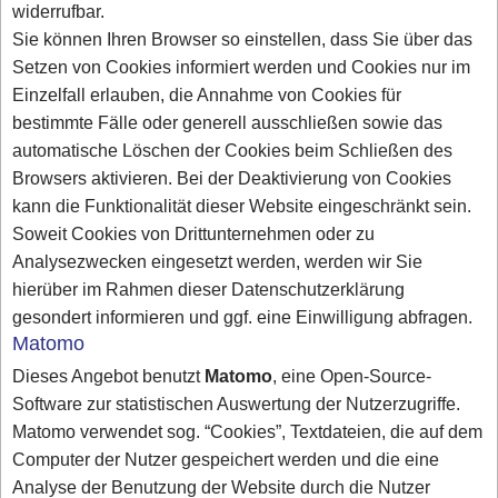
widerrufbar.
Sie können Ihren Browser so einstellen, dass Sie über das
Setzen von Cookies informiert werden und Cookies nur im
Einzelfall erlauben, die Annahme von Cookies für
bestimmte Fälle oder generell ausschließen sowie das
automatische Löschen der Cookies beim Schließen des
Browsers aktivieren. Bei der Deaktivierung von Cookies
kann die Funktionalität dieser Website eingeschränkt sein.
Soweit Cookies von Drittunternehmen oder zu
Analysezwecken eingesetzt werden, werden wir Sie
hierüber im Rahmen dieser Datenschutzerklärung
gesondert informieren und ggf. eine Einwilligung abfragen.
Matomo
Dieses Angebot benutzt
Matomo
, eine Open-Source-
Software zur statistischen Auswertung der Nutzerzugriffe.
Matomo verwendet sog. “Cookies”, Textdateien, die auf dem
Computer der Nutzer gespeichert werden und die eine
Analyse der Benutzung der Website durch die Nutzer