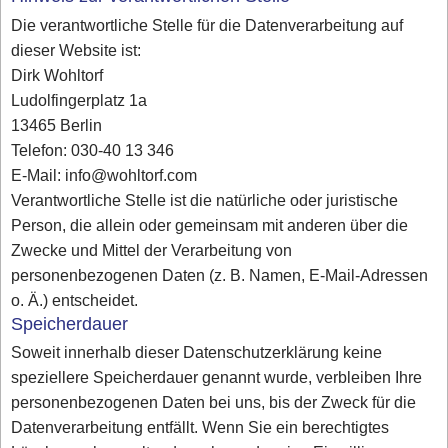
Die verantwortliche Stelle für die Datenverarbeitung auf
dieser Website ist:
Dirk Wohltorf
Ludolfingerplatz 1a
13465 Berlin
Telefon: 030-40 13 346
E-Mail: info@wohltorf.com
Verantwortliche Stelle ist die natürliche oder juristische
Person, die allein oder gemeinsam mit anderen über die
Zwecke und Mittel der Verarbeitung von
personenbezogenen Daten (z. B. Namen, E-Mail-Adressen
o. Ä.) entscheidet.
Speicherdauer
Soweit innerhalb dieser Datenschutzerklärung keine
speziellere Speicherdauer genannt wurde, verbleiben Ihre
personenbezogenen Daten bei uns, bis der Zweck für die
Datenverarbeitung entfällt. Wenn Sie ein berechtigtes