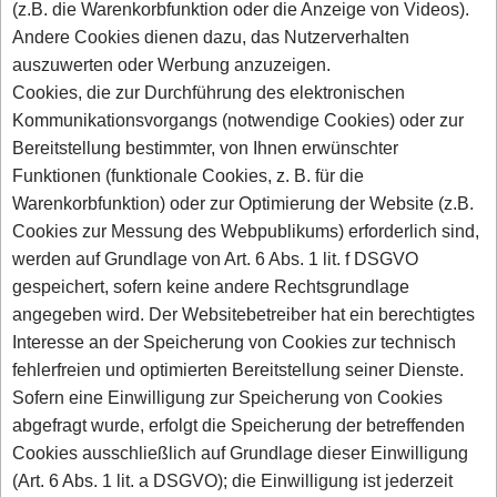
(z.B. die Warenkorbfunktion oder die Anzeige von Videos).
Andere Cookies dienen dazu, das Nutzerverhalten
auszuwerten oder Werbung anzuzeigen.
Cookies, die zur Durchführung des elektronischen
Kommunikationsvorgangs (notwendige Cookies) oder zur
Bereitstellung bestimmter, von Ihnen erwünschter
Funktionen (funktionale Cookies, z. B. für die
Warenkorbfunktion) oder zur Optimierung der Website (z.B.
Cookies zur Messung des Webpublikums) erforderlich sind,
werden auf Grundlage von Art. 6 Abs. 1 lit. f DSGVO
gespeichert, sofern keine andere Rechtsgrundlage
angegeben wird. Der Websitebetreiber hat ein berechtigtes
Interesse an der Speicherung von Cookies zur technisch
fehlerfreien und optimierten Bereitstellung seiner Dienste.
Sofern eine Einwilligung zur Speicherung von Cookies
abgefragt wurde, erfolgt die Speicherung der betreffenden
Cookies ausschließlich auf Grundlage dieser Einwilligung
(Art. 6 Abs. 1 lit. a DSGVO); die Einwilligung ist jederzeit