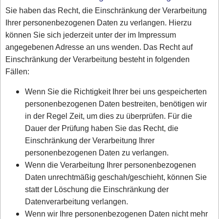
Sie haben das Recht, die Einschränkung der Verarbeitung
Ihrer personenbezogenen Daten zu verlangen. Hierzu
können Sie sich jederzeit unter der im Impressum
angegebenen Adresse an uns wenden. Das Recht auf
Einschränkung der Verarbeitung besteht in folgenden
Fällen:
Wenn Sie die Richtigkeit Ihrer bei uns gespeicherten
personenbezogenen Daten bestreiten, benötigen wir
in der Regel Zeit, um dies zu überprüfen. Für die
Dauer der Prüfung haben Sie das Recht, die
Einschränkung der Verarbeitung Ihrer
personenbezogenen Daten zu verlangen.
Wenn die Verarbeitung Ihrer personenbezogenen
Daten unrechtmäßig geschah/geschieht, können Sie
statt der Löschung die Einschränkung der
Datenverarbeitung verlangen.
Wenn wir Ihre personenbezogenen Daten nicht mehr