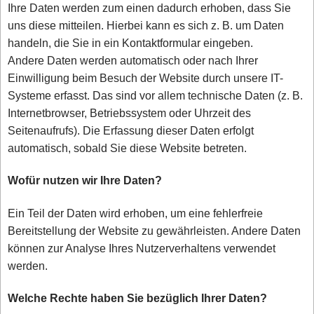
Ihre Daten werden zum einen dadurch erhoben, dass Sie
uns diese mitteilen. Hierbei kann es sich z. B. um Daten
handeln, die Sie in ein Kontaktformular eingeben.
Andere Daten werden automatisch oder nach Ihrer
Einwilligung beim Besuch der Website durch unsere IT-
Systeme erfasst. Das sind vor allem technische Daten (z. B.
Internetbrowser, Betriebssystem oder Uhrzeit des
Seitenaufrufs). Die Erfassung dieser Daten erfolgt
automatisch, sobald Sie diese Website betreten.
Wofür nutzen wir Ihre Daten?
Ein Teil der Daten wird erhoben, um eine fehlerfreie
Bereitstellung der Website zu gewährleisten. Andere Daten
können zur Analyse Ihres Nutzerverhaltens verwendet
werden.
Welche Rechte haben Sie bezüglich Ihrer Daten?