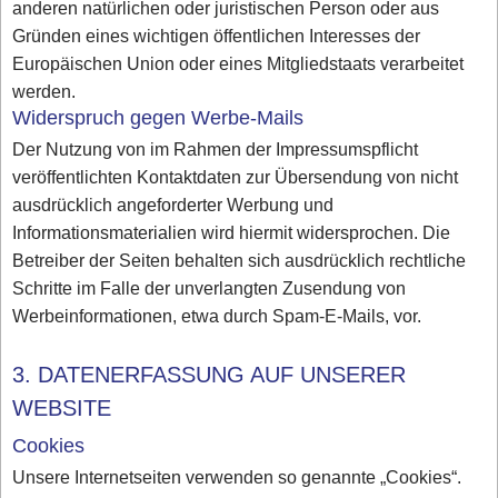
anderen natürlichen oder juristischen Person oder aus
Gründen eines wichtigen öffentlichen Interesses der
Europäischen Union oder eines Mitgliedstaats verarbeitet
werden.
Widerspruch gegen Werbe-Mails
Der Nutzung von im Rahmen der Impressumspflicht
veröffentlichten Kontaktdaten zur Übersendung von nicht
ausdrücklich angeforderter Werbung und
Informationsmaterialien wird hiermit widersprochen. Die
Betreiber der Seiten behalten sich ausdrücklich rechtliche
Schritte im Falle der unverlangten Zusendung von
Werbeinformationen, etwa durch Spam-E-Mails, vor.
3. DATENERFASSUNG AUF UNSERER
WEBSITE
Cookies
Unsere Internetseiten verwenden so genannte „Cookies“.