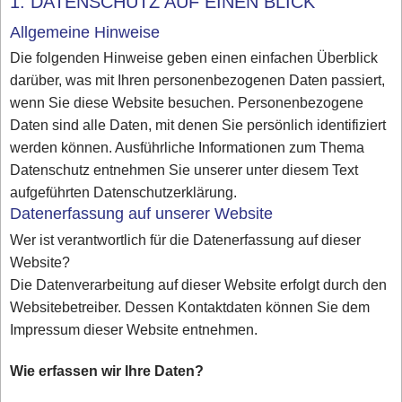
1. DATENSCHUTZ AUF EINEN BLICK
Allgemeine Hinweise
Die folgenden Hinweise geben einen einfachen Überblick
darüber, was mit Ihren personenbezogenen Daten passiert,
wenn Sie diese Website besuchen. Personenbezogene
Daten sind alle Daten, mit denen Sie persönlich identifiziert
werden können. Ausführliche Informationen zum Thema
Datenschutz entnehmen Sie unserer unter diesem Text
aufgeführten Datenschutzerklärung.
Datenerfassung auf unserer Website
Wer ist verantwortlich für die Datenerfassung auf dieser
Website?
Die Datenverarbeitung auf dieser Website erfolgt durch den
Websitebetreiber. Dessen Kontaktdaten können Sie dem
Impressum dieser Website entnehmen.
Wie erfassen wir Ihre Daten?