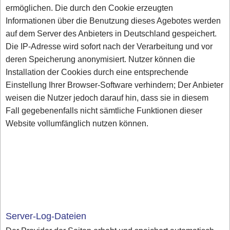
ermöglichen. Die durch den Cookie erzeugten
Informationen über die Benutzung dieses Agebotes werden
auf dem Server des Anbieters in Deutschland gespeichert.
Die IP-Adresse wird sofort nach der Verarbeitung und vor
deren Speicherung anonymisiert. Nutzer können die
Installation der Cookies durch eine entsprechende
Einstellung Ihrer Browser-Software verhindern; Der Anbieter
weisen die Nutzer jedoch darauf hin, dass sie in diesem
Fall gegebenenfalls nicht sämtliche Funktionen dieser
Website vollumfänglich nutzen können.
Server-Log-Dateien