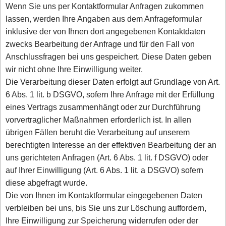
Wenn Sie uns per Kontaktformular Anfragen zukommen
lassen, werden Ihre Angaben aus dem Anfrageformular
inklusive der von Ihnen dort angegebenen Kontaktdaten
zwecks Bearbeitung der Anfrage und für den Fall von
Anschlussfragen bei uns gespeichert. Diese Daten geben
wir nicht ohne Ihre Einwilligung weiter.
Die Verarbeitung dieser Daten erfolgt auf Grundlage von Art.
6 Abs. 1 lit. b DSGVO, sofern Ihre Anfrage mit der Erfüllung
eines Vertrags zusammenhängt oder zur Durchführung
vorvertraglicher Maßnahmen erforderlich ist. In allen
übrigen Fällen beruht die Verarbeitung auf unserem
berechtigten Interesse an der effektiven Bearbeitung der an
uns gerichteten Anfragen (Art. 6 Abs. 1 lit. f DSGVO) oder
auf Ihrer Einwilligung (Art. 6 Abs. 1 lit. a DSGVO) sofern
diese abgefragt wurde.
Die von Ihnen im Kontaktformular eingegebenen Daten
verbleiben bei uns, bis Sie uns zur Löschung auffordern,
Ihre Einwilligung zur Speicherung widerrufen oder der