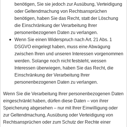
benötigen, Sie sie jedoch zur Ausübung, Verteidigung
oder Geltendmachung von Rechtsansprüchen
benötigen, haben Sie das Recht, statt der Löschung
die Einschränkung der Verarbeitung Ihrer
personenbezogenen Daten zu verlangen.
Wenn Sie einen Widerspruch nach Art. 21 Abs. 1
DSGVO eingelegt haben, muss eine Abwägung
zwischen Ihren und unseren Interessen vorgenommen
werden. Solange noch nicht feststeht, wessen
Interessen überwiegen, haben Sie das Recht, die
Einschränkung der Verarbeitung Ihrer
personenbezogenen Daten zu verlangen.
Wenn Sie die Verarbeitung Ihrer personenbezogenen Daten
eingeschränkt haben, dürfen diese Daten – von ihrer
Speicherung abgesehen – nur mit Ihrer Einwilligung oder
zur Geltendmachung, Ausübung oder Verteidigung von
Rechtsansprüchen oder zum Schutz der Rechte einer