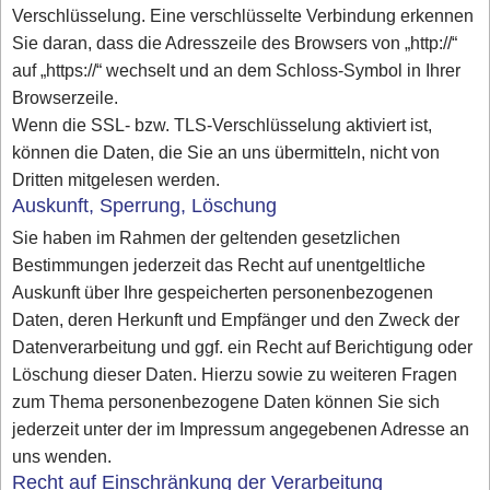
Verschlüsselung. Eine verschlüsselte Verbindung erkennen
Sie daran, dass die Adresszeile des Browsers von „http://“
auf „https://“ wechselt und an dem Schloss-Symbol in Ihrer
Browserzeile.
Wenn die SSL- bzw. TLS-Verschlüsselung aktiviert ist,
können die Daten, die Sie an uns übermitteln, nicht von
Dritten mitgelesen werden.
Auskunft, Sperrung, Löschung
Sie haben im Rahmen der geltenden gesetzlichen
Bestimmungen jederzeit das Recht auf unentgeltliche
Auskunft über Ihre gespeicherten personenbezogenen
Daten, deren Herkunft und Empfänger und den Zweck der
Datenverarbeitung und ggf. ein Recht auf Berichtigung oder
Löschung dieser Daten. Hierzu sowie zu weiteren Fragen
zum Thema personenbezogene Daten können Sie sich
jederzeit unter der im Impressum angegebenen Adresse an
uns wenden.
Recht auf Einschränkung der Verarbeitung