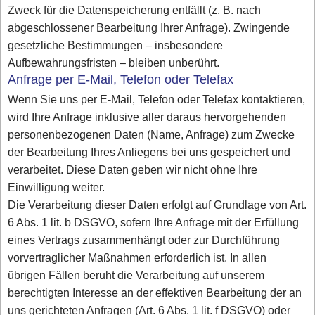
Zweck für die Datenspeicherung entfällt (z. B. nach
abgeschlossener Bearbeitung Ihrer Anfrage). Zwingende
gesetzliche Bestimmungen – insbesondere
Aufbewahrungsfristen – bleiben unberührt.
Anfrage per E-Mail, Telefon oder Telefax
Wenn Sie uns per E-Mail, Telefon oder Telefax kontaktieren,
wird Ihre Anfrage inklusive aller daraus hervorgehenden
personenbezogenen Daten (Name, Anfrage) zum Zwecke
der Bearbeitung Ihres Anliegens bei uns gespeichert und
verarbeitet. Diese Daten geben wir nicht ohne Ihre
Einwilligung weiter.
Die Verarbeitung dieser Daten erfolgt auf Grundlage von Art.
6 Abs. 1 lit. b DSGVO, sofern Ihre Anfrage mit der Erfüllung
eines Vertrags zusammenhängt oder zur Durchführung
vorvertraglicher Maßnahmen erforderlich ist. In allen
übrigen Fällen beruht die Verarbeitung auf unserem
berechtigten Interesse an der effektiven Bearbeitung der an
uns gerichteten Anfragen (Art. 6 Abs. 1 lit. f DSGVO) oder