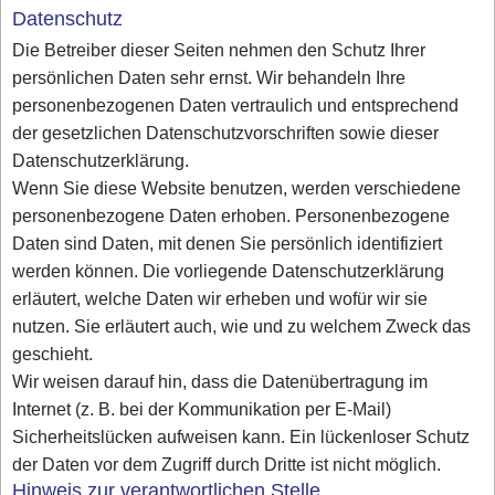
Datenschutz
Die Betreiber dieser Seiten nehmen den Schutz Ihrer
persönlichen Daten sehr ernst. Wir behandeln Ihre
personenbezogenen Daten vertraulich und entsprechend
der gesetzlichen Datenschutzvorschriften sowie dieser
Datenschutzerklärung.
Wenn Sie diese Website benutzen, werden verschiedene
personenbezogene Daten erhoben. Personenbezogene
Daten sind Daten, mit denen Sie persönlich identifiziert
werden können. Die vorliegende Datenschutzerklärung
erläutert, welche Daten wir erheben und wofür wir sie
nutzen. Sie erläutert auch, wie und zu welchem Zweck das
geschieht.
Wir weisen darauf hin, dass die Datenübertragung im
Internet (z. B. bei der Kommunikation per E-Mail)
Sicherheitslücken aufweisen kann. Ein lückenloser Schutz
der Daten vor dem Zugriff durch Dritte ist nicht möglich.
Hinweis zur verantwortlichen Stelle