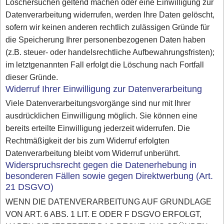
Löschersuchen geltend machen oder eine Einwilligung zur
Datenverarbeitung widerrufen, werden Ihre Daten gelöscht,
sofern wir keinen anderen rechtlich zulässigen Gründe für
die Speicherung Ihrer personenbezogenen Daten haben
(z.B. steuer- oder handelsrechtliche Aufbewahrungsfristen);
im letztgenannten Fall erfolgt die Löschung nach Fortfall
dieser Gründe.
Widerruf Ihrer Einwilligung zur Datenverarbeitung
Viele Datenverarbeitungsvorgänge sind nur mit Ihrer
ausdrücklichen Einwilligung möglich. Sie können eine
bereits erteilte Einwilligung jederzeit widerrufen. Die
Rechtmäßigkeit der bis zum Widerruf erfolgten
Datenverarbeitung bleibt vom Widerruf unberührt.
Widerspruchsrecht gegen die Datenerhebung in
besonderen Fällen sowie gegen Direktwerbung (Art.
21 DSGVO)
WENN DIE DATENVERARBEITUNG AUF GRUNDLAGE
VON ART. 6 ABS. 1 LIT. E ODER F DSGVO ERFOLGT,