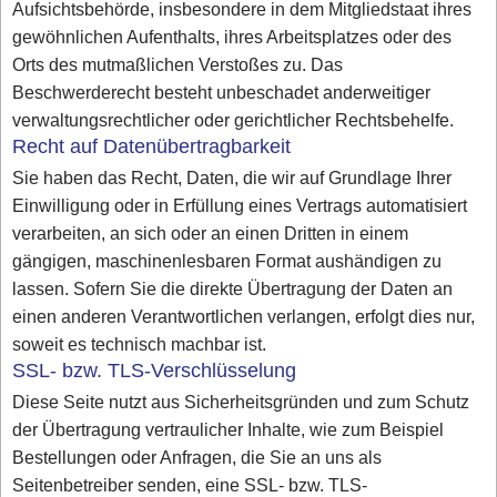
Aufsichtsbehörde, insbesondere in dem Mitgliedstaat ihres
gewöhnlichen Aufenthalts, ihres Arbeitsplatzes oder des
Orts des mutmaßlichen Verstoßes zu. Das
Beschwerderecht besteht unbeschadet anderweitiger
verwaltungsrechtlicher oder gerichtlicher Rechtsbehelfe.
Recht auf Datenübertragbarkeit
Sie haben das Recht, Daten, die wir auf Grundlage Ihrer
Einwilligung oder in Erfüllung eines Vertrags automatisiert
verarbeiten, an sich oder an einen Dritten in einem
gängigen, maschinenlesbaren Format aushändigen zu
lassen. Sofern Sie die direkte Übertragung der Daten an
einen anderen Verantwortlichen verlangen, erfolgt dies nur,
soweit es technisch machbar ist.
SSL- bzw. TLS-Verschlüsselung
Diese Seite nutzt aus Sicherheitsgründen und zum Schutz
der Übertragung vertraulicher Inhalte, wie zum Beispiel
Bestellungen oder Anfragen, die Sie an uns als
Seitenbetreiber senden, eine SSL- bzw. TLS-