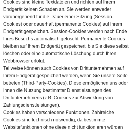
Cookies sind kleine Textdateien und richten auf Ihrem
Endgerät keinen Schaden an. Sie werden entweder
vorübergehend für die Dauer einer Sitzung (Session-
Cookies) oder dauerhaft (permanente Cookies) auf Ihrem
Endgerät gespeichert. Session-Cookies werden nach Ende
Ihres Besuchs automatisch gelöscht. Permanente Cookies
bleiben auf Ihrem Endgerät gespeichert, bis Sie diese selbst
löschen oder eine automatische Löschung durch Ihren
Webbrowser erfolgt.
Teilweise können auch Cookies von Drittunternehmen auf
Ihrem Endgerät gespeichert werden, wenn Sie unsere Seite
betreten (Third-Party-Cookies). Diese ermöglichen uns oder
Ihnen die Nutzung bestimmter Dienstleistungen des
Drittunternehmens (z.B. Cookies zur Abwicklung von
Zahlungsdienstleistungen).
Cookies haben verschiedene Funktionen. Zahlreiche
Cookies sind technisch notwendig, da bestimmte
Websitefunktionen ohne diese nicht funktionieren würden