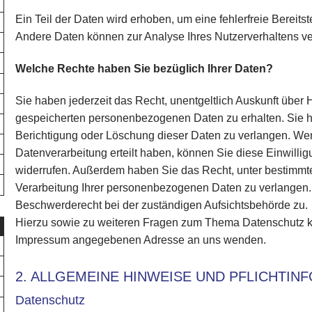
Ein Teil der Daten wird erhoben, um eine fehlerfreie Bereits
Andere Daten können zur Analyse Ihres Nutzerverhaltens v
Welche Rechte haben Sie bezüglich Ihrer Daten?
Sie haben jederzeit das Recht, unentgeltlich Auskunft über
gespeicherten personenbezogenen Daten zu erhalten. Sie 
Berichtigung oder Löschung dieser Daten zu verlangen. Wen
Datenverarbeitung erteilt haben, können Sie diese Einwilligu
widerrufen. Außerdem haben Sie das Recht, unter bestimm
Verarbeitung Ihrer personenbezogenen Daten zu verlangen. 
Beschwerderecht bei der zuständigen Aufsichtsbehörde zu.
Hierzu sowie zu weiteren Fragen zum Thema Datenschutz kön
Impressum angegebenen Adresse an uns wenden.
2. ALLGEMEINE HINWEISE UND PFLICHTIN
Datenschutz