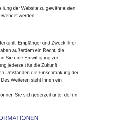
tellung der Website zu gewährleisten.
erwendet werden.
 Herkunft, Empfänger und Zweck Ihrer
haben außerdem ein Recht, die
n Sie eine Einwilligung zur
ng jederzeit für die Zukunft
ten Umständen die Einschränkung der
Des Weiteren steht Ihnen ein
nen Sie sich jederzeit unter der im
FORMATIONEN