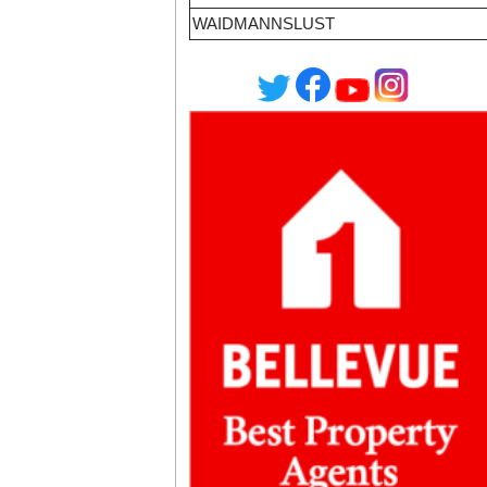
WAIDMANNSLUST