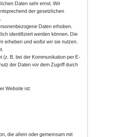
lichen Daten sehr ernst. Wir
ntsprechend der gesetzlichen
.
ersonenbezogene Daten erhoben.
ch identifiziert werden können. Die
ir erheben und wofür wir sie nutzen.
t.
t (z. B. bei der Kommunikation per E-
hutz der Daten vor dem Zugriff durch
er Website ist:
rson, die allein oder gemeinsam mit