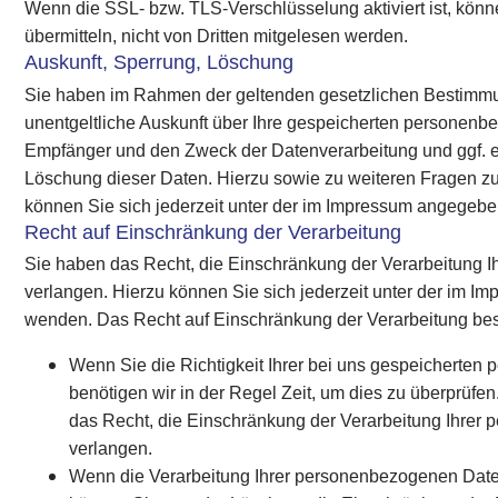
Wenn die SSL- bzw. TLS-Verschlüsselung aktiviert ist, könn
übermitteln, nicht von Dritten mitgelesen werden.
Auskunft, Sperrung, Löschung
Sie haben im Rahmen der geltenden gesetzlichen Bestimmu
unentgeltliche Auskunft über Ihre gespeicherten personenb
Empfänger und den Zweck der Datenverarbeitung und ggf. e
Löschung dieser Daten. Hierzu sowie zu weiteren Fragen
können Sie sich jederzeit unter der im Impressum angege
Recht auf Einschränkung der Verarbeitung
Sie haben das Recht, die Einschränkung der Verarbeitung 
verlangen. Hierzu können Sie sich jederzeit unter der im
wenden. Das Recht auf Einschränkung der Verarbeitung best
Wenn Sie die Richtigkeit Ihrer bei uns gespeicherten
benötigen wir in der Regel Zeit, um dies zu überprüfe
das Recht, die Einschränkung der Verarbeitung Ihre
verlangen.
Wenn die Verarbeitung Ihrer personenbezogenen Dat