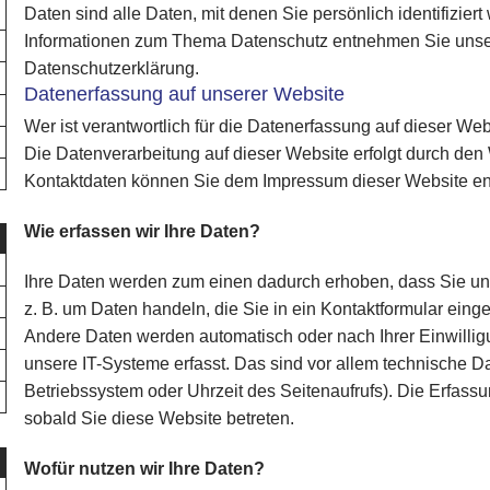
Daten sind alle Daten, mit denen Sie persönlich identifizier
Informationen zum Thema Datenschutz entnehmen Sie unser
Datenschutzerklärung.
Datenerfassung auf unserer Website
Wer ist verantwortlich für die Datenerfassung auf dieser We
Die Datenverarbeitung auf dieser Website erfolgt durch den
Kontaktdaten können Sie dem Impressum dieser Website e
Wie erfassen wir Ihre Daten?
Ihre Daten werden zum einen dadurch erhoben, dass Sie uns 
z. B. um Daten handeln, die Sie in ein Kontaktformular eing
Andere Daten werden automatisch oder nach Ihrer Einwilli
unsere IT-Systeme erfasst. Das sind vor allem technische Dat
Betriebssystem oder Uhrzeit des Seitenaufrufs). Die Erfassu
sobald Sie diese Website betreten.
Wofür nutzen wir Ihre Daten?