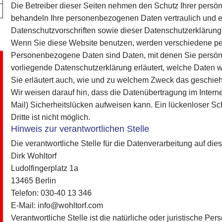
Die Betreiber dieser Seiten nehmen den Schutz Ihrer persön
behandeln Ihre personenbezogenen Daten vertraulich und e
Datenschutzvorschriften sowie dieser Datenschutzerklärung
Wenn Sie diese Website benutzen, werden verschiedene p
Personenbezogene Daten sind Daten, mit denen Sie persönli
vorliegende Datenschutzerklärung erläutert, welche Daten w
Sie erläutert auch, wie und zu welchem Zweck das geschieh
Wir weisen darauf hin, dass die Datenübertragung im Interne
Mail) Sicherheitslücken aufweisen kann. Ein lückenloser Sc
Dritte ist nicht möglich.
Hinweis zur verantwortlichen Stelle
Die verantwortliche Stelle für die Datenverarbeitung auf dies
Dirk Wohltorf
Ludolfingerplatz 1a
13465 Berlin
Telefon: 030-40 13 346
E-Mail: info@wohltorf.com
Verantwortliche Stelle ist die natürliche oder juristische Pe