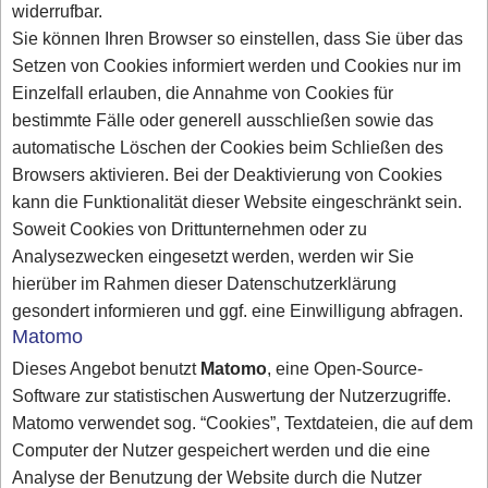
widerrufbar.
Sie können Ihren Browser so einstellen, dass Sie über das
Setzen von Cookies informiert werden und Cookies nur im
Einzelfall erlauben, die Annahme von Cookies für
bestimmte Fälle oder generell ausschließen sowie das
automatische Löschen der Cookies beim Schließen des
Browsers aktivieren. Bei der Deaktivierung von Cookies
kann die Funktionalität dieser Website eingeschränkt sein.
Soweit Cookies von Drittunternehmen oder zu
Analysezwecken eingesetzt werden, werden wir Sie
hierüber im Rahmen dieser Datenschutzerklärung
gesondert informieren und ggf. eine Einwilligung abfragen.
Matomo
Dieses Angebot benutzt
Matomo
, eine Open-Source-
Software zur statistischen Auswertung der Nutzerzugriffe.
Matomo verwendet sog. “Cookies”, Textdateien, die auf dem
Computer der Nutzer gespeichert werden und die eine
Analyse der Benutzung der Website durch die Nutzer