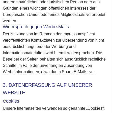
anderen natürlichen oder juristischen Person oder aus
Gründen eines wichtigen öffentlichen Interesses der
Europäischen Union oder eines Mitgliedstaats verarbeitet
werden.
Widerspruch gegen Werbe-Mails
Der Nutzung von im Rahmen der Impressumspflicht
veröffentlichten Kontaktdaten zur Übersendung von nicht
ausdrücklich angeforderter Werbung und
Informationsmaterialien wird hiermit widersprochen. Die
Betreiber der Seiten behalten sich ausdrücklich rechtliche
Schritte im Falle der unverlangten Zusendung von
Werbeinformationen, etwa durch Spam-E-Mails, vor.
3. DATENERFASSUNG AUF UNSERER
WEBSITE
Cookies
Unsere Internetseiten verwenden so genannte „Cookies“.