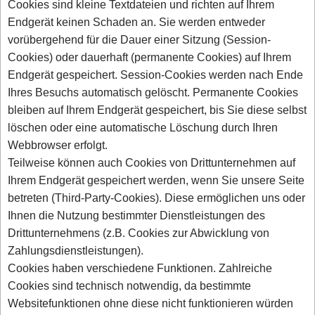
Cookies sind kleine Textdateien und richten auf Ihrem
Endgerät keinen Schaden an. Sie werden entweder
vorübergehend für die Dauer einer Sitzung (Session-
Cookies) oder dauerhaft (permanente Cookies) auf Ihrem
Endgerät gespeichert. Session-Cookies werden nach Ende
Ihres Besuchs automatisch gelöscht. Permanente Cookies
bleiben auf Ihrem Endgerät gespeichert, bis Sie diese selbst
löschen oder eine automatische Löschung durch Ihren
Webbrowser erfolgt.
Teilweise können auch Cookies von Drittunternehmen auf
Ihrem Endgerät gespeichert werden, wenn Sie unsere Seite
betreten (Third-Party-Cookies). Diese ermöglichen uns oder
Ihnen die Nutzung bestimmter Dienstleistungen des
Drittunternehmens (z.B. Cookies zur Abwicklung von
Zahlungsdienstleistungen).
Cookies haben verschiedene Funktionen. Zahlreiche
Cookies sind technisch notwendig, da bestimmte
Websitefunktionen ohne diese nicht funktionieren würden