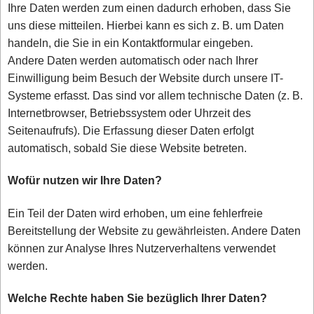
Ihre Daten werden zum einen dadurch erhoben, dass Sie
uns diese mitteilen. Hierbei kann es sich z. B. um Daten
handeln, die Sie in ein Kontaktformular eingeben.
Andere Daten werden automatisch oder nach Ihrer
Einwilligung beim Besuch der Website durch unsere IT-
Systeme erfasst. Das sind vor allem technische Daten (z. B.
Internetbrowser, Betriebssystem oder Uhrzeit des
Seitenaufrufs). Die Erfassung dieser Daten erfolgt
automatisch, sobald Sie diese Website betreten.
Wofür nutzen wir Ihre Daten?
Ein Teil der Daten wird erhoben, um eine fehlerfreie
Bereitstellung der Website zu gewährleisten. Andere Daten
können zur Analyse Ihres Nutzerverhaltens verwendet
werden.
Welche Rechte haben Sie bezüglich Ihrer Daten?