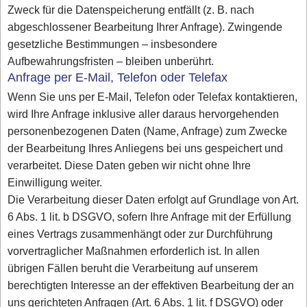
Zweck für die Datenspeicherung entfällt (z. B. nach
abgeschlossener Bearbeitung Ihrer Anfrage). Zwingende
gesetzliche Bestimmungen – insbesondere
Aufbewahrungsfristen – bleiben unberührt.
Anfrage per E-Mail, Telefon oder Telefax
Wenn Sie uns per E-Mail, Telefon oder Telefax kontaktieren,
wird Ihre Anfrage inklusive aller daraus hervorgehenden
personenbezogenen Daten (Name, Anfrage) zum Zwecke
der Bearbeitung Ihres Anliegens bei uns gespeichert und
verarbeitet. Diese Daten geben wir nicht ohne Ihre
Einwilligung weiter.
Die Verarbeitung dieser Daten erfolgt auf Grundlage von Art.
6 Abs. 1 lit. b DSGVO, sofern Ihre Anfrage mit der Erfüllung
eines Vertrags zusammenhängt oder zur Durchführung
vorvertraglicher Maßnahmen erforderlich ist. In allen
übrigen Fällen beruht die Verarbeitung auf unserem
berechtigten Interesse an der effektiven Bearbeitung der an
uns gerichteten Anfragen (Art. 6 Abs. 1 lit. f DSGVO) oder