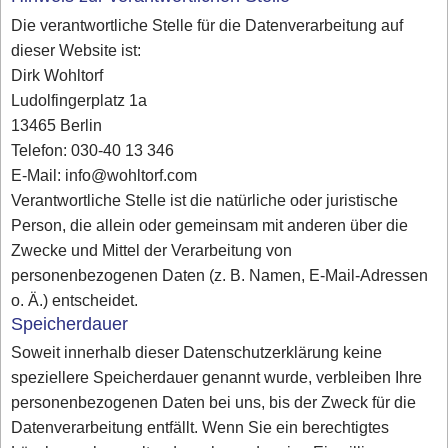
Die verantwortliche Stelle für die Datenverarbeitung auf
dieser Website ist:
Dirk Wohltorf
Ludolfingerplatz 1a
13465 Berlin
Telefon: 030-40 13 346
E-Mail: info@wohltorf.com
Verantwortliche Stelle ist die natürliche oder juristische
Person, die allein oder gemeinsam mit anderen über die
Zwecke und Mittel der Verarbeitung von
personenbezogenen Daten (z. B. Namen, E-Mail-Adressen
o. Ä.) entscheidet.
Speicherdauer
Soweit innerhalb dieser Datenschutzerklärung keine
speziellere Speicherdauer genannt wurde, verbleiben Ihre
personenbezogenen Daten bei uns, bis der Zweck für die
Datenverarbeitung entfällt. Wenn Sie ein berechtigtes