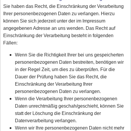
Sie haben das Recht, die Einschränkung der Verarbeitung
Ihrer personenbezogenen Daten zu verlangen. Hierzu
können Sie sich jederzeit unter der im Impressum
angegebenen Adresse an uns wenden. Das Recht auf
Einschränkung der Verarbeitung besteht in folgenden
Fällen:
Wenn Sie die Richtigkeit Ihrer bei uns gespeicherten
personenbezogenen Daten bestreiten, benötigen wir
in der Regel Zeit, um dies zu überprüfen. Für die
Dauer der Prüfung haben Sie das Recht, die
Einschränkung der Verarbeitung Ihrer
personenbezogenen Daten zu verlangen.
Wenn die Verarbeitung Ihrer personenbezogenen
Daten unrechtmäßig geschah/geschieht, können Sie
statt der Löschung die Einschränkung der
Datenverarbeitung verlangen.
Wenn wir Ihre personenbezogenen Daten nicht mehr