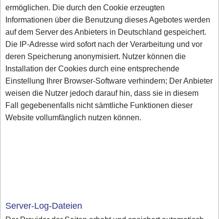
ermöglichen. Die durch den Cookie erzeugten
Informationen über die Benutzung dieses Agebotes werden
auf dem Server des Anbieters in Deutschland gespeichert.
Die IP-Adresse wird sofort nach der Verarbeitung und vor
deren Speicherung anonymisiert. Nutzer können die
Installation der Cookies durch eine entsprechende
Einstellung Ihrer Browser-Software verhindern; Der Anbieter
weisen die Nutzer jedoch darauf hin, dass sie in diesem
Fall gegebenenfalls nicht sämtliche Funktionen dieser
Website vollumfänglich nutzen können.
Server-Log-Dateien