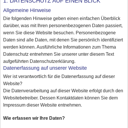
1. DATENSCHUTZ AUF EINEN BLICK
Allgemeine Hinweise
Die folgenden Hinweise geben einen einfachen Überblick
darüber, was mit Ihren personenbezogenen Daten passiert,
wenn Sie diese Website besuchen. Personenbezogene
Daten sind alle Daten, mit denen Sie persönlich identifiziert
werden können. Ausführliche Informationen zum Thema
Datenschutz entnehmen Sie unserer unter diesem Text
aufgeführten Datenschutzerklärung.
Datenerfassung auf unserer Website
Wer ist verantwortlich für die Datenerfassung auf dieser
Website?
Die Datenverarbeitung auf dieser Website erfolgt durch den
Websitebetreiber. Dessen Kontaktdaten können Sie dem
Impressum dieser Website entnehmen.
Wie erfassen wir Ihre Daten?