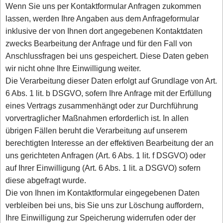
Wenn Sie uns per Kontaktformular Anfragen zukommen
lassen, werden Ihre Angaben aus dem Anfrageformular
inklusive der von Ihnen dort angegebenen Kontaktdaten
zwecks Bearbeitung der Anfrage und für den Fall von
Anschlussfragen bei uns gespeichert. Diese Daten geben
wir nicht ohne Ihre Einwilligung weiter.
Die Verarbeitung dieser Daten erfolgt auf Grundlage von Art.
6 Abs. 1 lit. b DSGVO, sofern Ihre Anfrage mit der Erfüllung
eines Vertrags zusammenhängt oder zur Durchführung
vorvertraglicher Maßnahmen erforderlich ist. In allen
übrigen Fällen beruht die Verarbeitung auf unserem
berechtigten Interesse an der effektiven Bearbeitung der an
uns gerichteten Anfragen (Art. 6 Abs. 1 lit. f DSGVO) oder
auf Ihrer Einwilligung (Art. 6 Abs. 1 lit. a DSGVO) sofern
diese abgefragt wurde.
Die von Ihnen im Kontaktformular eingegebenen Daten
verbleiben bei uns, bis Sie uns zur Löschung auffordern,
Ihre Einwilligung zur Speicherung widerrufen oder der