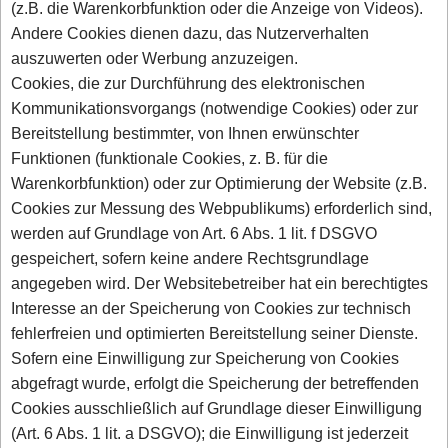
(z.B. die Warenkorbfunktion oder die Anzeige von Videos).
Andere Cookies dienen dazu, das Nutzerverhalten
auszuwerten oder Werbung anzuzeigen.
Cookies, die zur Durchführung des elektronischen
Kommunikationsvorgangs (notwendige Cookies) oder zur
Bereitstellung bestimmter, von Ihnen erwünschter
Funktionen (funktionale Cookies, z. B. für die
Warenkorbfunktion) oder zur Optimierung der Website (z.B.
Cookies zur Messung des Webpublikums) erforderlich sind,
werden auf Grundlage von Art. 6 Abs. 1 lit. f DSGVO
gespeichert, sofern keine andere Rechtsgrundlage
angegeben wird. Der Websitebetreiber hat ein berechtigtes
Interesse an der Speicherung von Cookies zur technisch
fehlerfreien und optimierten Bereitstellung seiner Dienste.
Sofern eine Einwilligung zur Speicherung von Cookies
abgefragt wurde, erfolgt die Speicherung der betreffenden
Cookies ausschließlich auf Grundlage dieser Einwilligung
(Art. 6 Abs. 1 lit. a DSGVO); die Einwilligung ist jederzeit