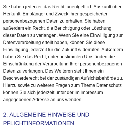
Sie haben jederzeit das Recht, unentgeltlich Auskunft über
Herkunft, Empfänger und Zweck Ihrer gespeicherten
personenbezogenen Daten zu erhalten. Sie haben
außerdem ein Recht, die Berichtigung oder Löschung
dieser Daten zu verlangen. Wenn Sie eine Einwilligung zur
Datenverarbeitung erteilt haben, können Sie diese
Einwilligung jederzeit für die Zukunft widerrufen. Außerdem
haben Sie das Recht, unter bestimmten Umständen die
Einschränkung der Verarbeitung Ihrer personenbezogenen
Daten zu verlangen. Des Weiteren steht Ihnen ein
Beschwerderecht bei der zuständigen Aufsichtsbehörde zu.
Hierzu sowie zu weiteren Fragen zum Thema Datenschutz
können Sie sich jederzeit unter der im Impressum
angegebenen Adresse an uns wenden.
2. ALLGEMEINE HINWEISE UND
PFLICHTINFORMATIONEN