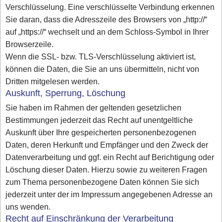
Verschlüsselung. Eine verschlüsselte Verbindung erkennen
Sie daran, dass die Adresszeile des Browsers von „http://“
auf „https://“ wechselt und an dem Schloss-Symbol in Ihrer
Browserzeile.
Wenn die SSL- bzw. TLS-Verschlüsselung aktiviert ist,
können die Daten, die Sie an uns übermitteln, nicht von
Dritten mitgelesen werden.
Auskunft, Sperrung, Löschung
Sie haben im Rahmen der geltenden gesetzlichen
Bestimmungen jederzeit das Recht auf unentgeltliche
Auskunft über Ihre gespeicherten personenbezogenen
Daten, deren Herkunft und Empfänger und den Zweck der
Datenverarbeitung und ggf. ein Recht auf Berichtigung oder
Löschung dieser Daten. Hierzu sowie zu weiteren Fragen
zum Thema personenbezogene Daten können Sie sich
jederzeit unter der im Impressum angegebenen Adresse an
uns wenden.
Recht auf Einschränkung der Verarbeitung