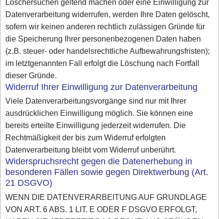
Löschersuchen geltend machen oder eine Einwilligung zur
Datenverarbeitung widerrufen, werden Ihre Daten gelöscht,
sofern wir keinen anderen rechtlich zulässigen Gründe für
die Speicherung Ihrer personenbezogenen Daten haben
(z.B. steuer- oder handelsrechtliche Aufbewahrungsfristen);
im letztgenannten Fall erfolgt die Löschung nach Fortfall
dieser Gründe.
Widerruf Ihrer Einwilligung zur Datenverarbeitung
Viele Datenverarbeitungsvorgänge sind nur mit Ihrer
ausdrücklichen Einwilligung möglich. Sie können eine
bereits erteilte Einwilligung jederzeit widerrufen. Die
Rechtmäßigkeit der bis zum Widerruf erfolgten
Datenverarbeitung bleibt vom Widerruf unberührt.
Widerspruchsrecht gegen die Datenerhebung in
besonderen Fällen sowie gegen Direktwerbung (Art.
21 DSGVO)
WENN DIE DATENVERARBEITUNG AUF GRUNDLAGE
VON ART. 6 ABS. 1 LIT. E ODER F DSGVO ERFOLGT,