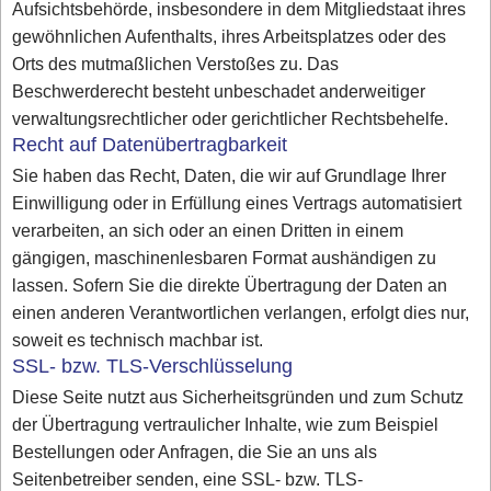
Aufsichtsbehörde, insbesondere in dem Mitgliedstaat ihres
gewöhnlichen Aufenthalts, ihres Arbeitsplatzes oder des
Orts des mutmaßlichen Verstoßes zu. Das
Beschwerderecht besteht unbeschadet anderweitiger
verwaltungsrechtlicher oder gerichtlicher Rechtsbehelfe.
Recht auf Datenübertragbarkeit
Sie haben das Recht, Daten, die wir auf Grundlage Ihrer
Einwilligung oder in Erfüllung eines Vertrags automatisiert
verarbeiten, an sich oder an einen Dritten in einem
gängigen, maschinenlesbaren Format aushändigen zu
lassen. Sofern Sie die direkte Übertragung der Daten an
einen anderen Verantwortlichen verlangen, erfolgt dies nur,
soweit es technisch machbar ist.
SSL- bzw. TLS-Verschlüsselung
Diese Seite nutzt aus Sicherheitsgründen und zum Schutz
der Übertragung vertraulicher Inhalte, wie zum Beispiel
Bestellungen oder Anfragen, die Sie an uns als
Seitenbetreiber senden, eine SSL- bzw. TLS-