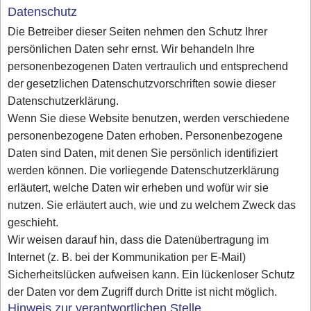
Datenschutz
Die Betreiber dieser Seiten nehmen den Schutz Ihrer
persönlichen Daten sehr ernst. Wir behandeln Ihre
personenbezogenen Daten vertraulich und entsprechend
der gesetzlichen Datenschutzvorschriften sowie dieser
Datenschutzerklärung.
Wenn Sie diese Website benutzen, werden verschiedene
personenbezogene Daten erhoben. Personenbezogene
Daten sind Daten, mit denen Sie persönlich identifiziert
werden können. Die vorliegende Datenschutzerklärung
erläutert, welche Daten wir erheben und wofür wir sie
nutzen. Sie erläutert auch, wie und zu welchem Zweck das
geschieht.
Wir weisen darauf hin, dass die Datenübertragung im
Internet (z. B. bei der Kommunikation per E-Mail)
Sicherheitslücken aufweisen kann. Ein lückenloser Schutz
der Daten vor dem Zugriff durch Dritte ist nicht möglich.
Hinweis zur verantwortlichen Stelle