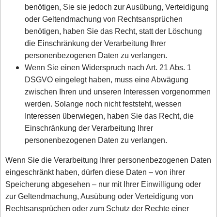
benötigen, Sie sie jedoch zur Ausübung, Verteidigung
oder Geltendmachung von Rechtsansprüchen
benötigen, haben Sie das Recht, statt der Löschung
die Einschränkung der Verarbeitung Ihrer
personenbezogenen Daten zu verlangen.
Wenn Sie einen Widerspruch nach Art. 21 Abs. 1
DSGVO eingelegt haben, muss eine Abwägung
zwischen Ihren und unseren Interessen vorgenommen
werden. Solange noch nicht feststeht, wessen
Interessen überwiegen, haben Sie das Recht, die
Einschränkung der Verarbeitung Ihrer
personenbezogenen Daten zu verlangen.
Wenn Sie die Verarbeitung Ihrer personenbezogenen Daten
eingeschränkt haben, dürfen diese Daten – von ihrer
Speicherung abgesehen – nur mit Ihrer Einwilligung oder
zur Geltendmachung, Ausübung oder Verteidigung von
Rechtsansprüchen oder zum Schutz der Rechte einer