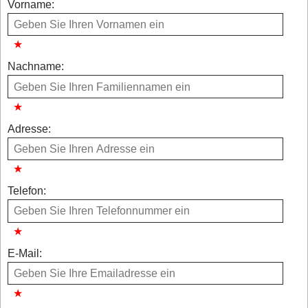
Vorname:
Nachname:
Adresse:
Telefon:
E-Mail: