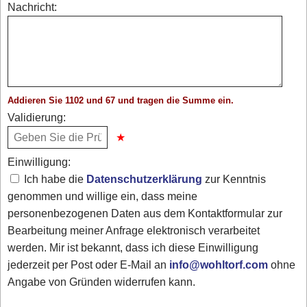
Nachricht:
Addieren Sie 1102 und 67 und tragen die Summe ein.
Validierung:
Einwilligung:
Ich habe die
Datenschutzerklärung
zur Kenntnis
genommen und willige ein, dass meine
personenbezogenen Daten aus dem Kontaktformular zur
Bearbeitung meiner Anfrage elektronisch verarbeitet
werden. Mir ist bekannt, dass ich diese Einwilligung
jederzeit per Post oder E-Mail an
info@wohltorf.com
ohne
Angabe von Gründen widerrufen kann.