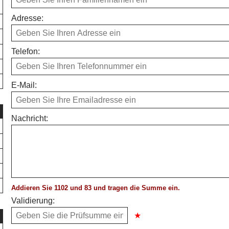
Adresse:
Telefon:
E-Mail:
Nachricht:
Addieren Sie 1102 und 83 und tragen die Summe ein.
Validierung: