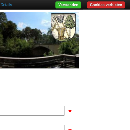
Details
Verstanden
Cookies verbieten