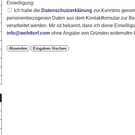
Einwilligung:
Ich habe die
Datenschutzerklärung
zur Kenntnis genom
personenbezogenen Daten aus dem Kontaktformular zur Bea
verarbeitet werden. Mir ist bekannt, dass ich diese Einwillig
info@wohltorf.com
ohne Angabe von Gründen widerrufen 
Absenden
Eingaben löschen