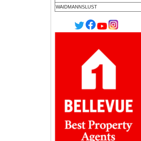
WAIDMANNSLUST