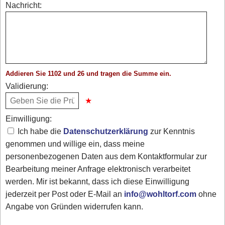
Nachricht:
Addieren Sie 1102 und 26 und tragen die Summe ein.
Validierung:
Einwilligung:
Ich habe die
Datenschutzerklärung
zur Kenntnis
genommen und willige ein, dass meine
personenbezogenen Daten aus dem Kontaktformular zur
Bearbeitung meiner Anfrage elektronisch verarbeitet
werden. Mir ist bekannt, dass ich diese Einwilligung
jederzeit per Post oder E-Mail an
info@wohltorf.com
ohne
Angabe von Gründen widerrufen kann.