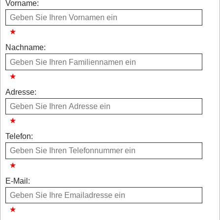
Vorname:
Nachname:
Adresse:
Telefon:
E-Mail: