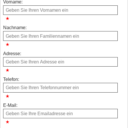
Vorname:
Nachname:
Adresse:
Telefon:
E-Mail: