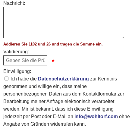
Nachricht:
Addieren Sie 1102 und 26 und tragen die Summe ein.
Validierung:
Einwilligung:
Ich habe die
Datenschutzerklärung
zur Kenntnis
genommen und willige ein, dass meine
personenbezogenen Daten aus dem Kontaktformular zur
Bearbeitung meiner Anfrage elektronisch verarbeitet
werden. Mir ist bekannt, dass ich diese Einwilligung
jederzeit per Post oder E-Mail an
info@wohltorf.com
ohne
Angabe von Gründen widerrufen kann.