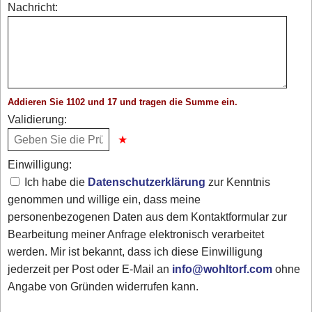
Nachricht:
Addieren Sie 1102 und 17 und tragen die Summe ein.
Validierung:
Einwilligung:
Ich habe die
Datenschutzerklärung
zur Kenntnis
genommen und willige ein, dass meine
personenbezogenen Daten aus dem Kontaktformular zur
Bearbeitung meiner Anfrage elektronisch verarbeitet
werden. Mir ist bekannt, dass ich diese Einwilligung
jederzeit per Post oder E-Mail an
info@wohltorf.com
ohne
Angabe von Gründen widerrufen kann.