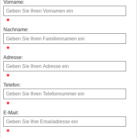
Vorname:
Nachname:
Adresse:
Telefon:
E-Mail: