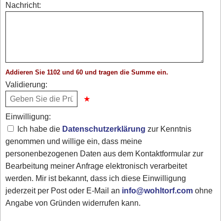
Nachricht:
Addieren Sie 1102 und 60 und tragen die Summe ein.
Validierung:
Einwilligung:
Ich habe die
Datenschutzerklärung
zur Kenntnis
genommen und willige ein, dass meine
personenbezogenen Daten aus dem Kontaktformular zur
Bearbeitung meiner Anfrage elektronisch verarbeitet
werden. Mir ist bekannt, dass ich diese Einwilligung
jederzeit per Post oder E-Mail an
info@wohltorf.com
ohne
Angabe von Gründen widerrufen kann.