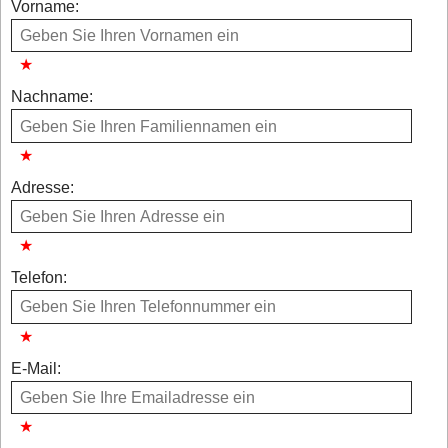
Vorname:
Nachname:
Adresse:
Telefon:
E-Mail: