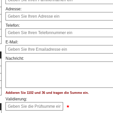
Adresse:
Telefon:
E-Mail:
Nachricht:
Addieren Sie 1102 und 36 und tragen die Summe ein.
Validierung: