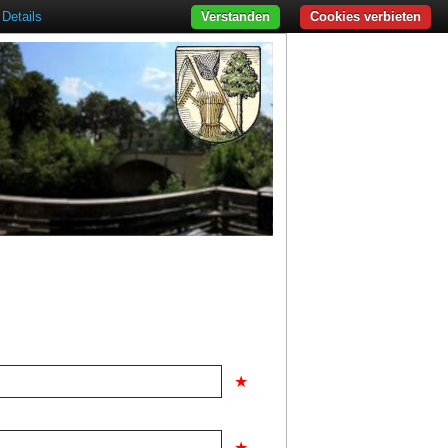
Details
Verstanden
Cookies verbieten