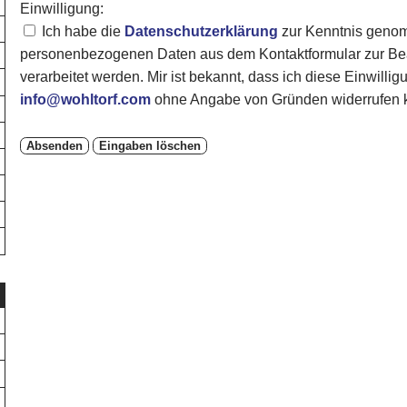
Einwilligung:
Ich habe die
Datenschutzerklärung
zur Kenntnis genom
personenbezogenen Daten aus dem Kontaktformular zur Bea
verarbeitet werden. Mir ist bekannt, dass ich diese Einwillig
info@wohltorf.com
ohne Angabe von Gründen widerrufen 
Absenden
Eingaben löschen