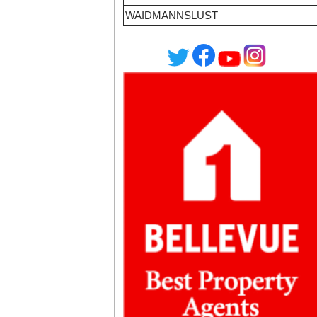
WAIDMANNSLUST