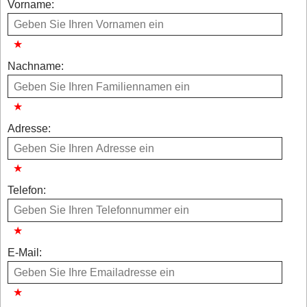
Vorname:
Nachname:
Adresse:
Telefon:
E-Mail: