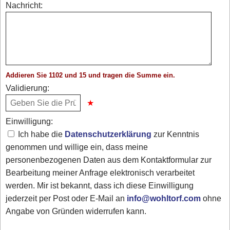
Nachricht:
Addieren Sie 1102 und 15 und tragen die Summe ein.
Validierung:
Einwilligung:
Ich habe die
Datenschutzerklärung
zur Kenntnis
genommen und willige ein, dass meine
personenbezogenen Daten aus dem Kontaktformular zur
Bearbeitung meiner Anfrage elektronisch verarbeitet
werden. Mir ist bekannt, dass ich diese Einwilligung
jederzeit per Post oder E-Mail an
info@wohltorf.com
ohne
Angabe von Gründen widerrufen kann.