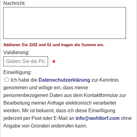
Nachricht:
Addieren Sie 1102 und 61 und tragen die Summe ein.
Validierung:
Einwilligung:
Ich habe die
Datenschutzerklärung
zur Kenntnis
genommen und willige ein, dass meine
personenbezogenen Daten aus dem Kontaktformular zur
Bearbeitung meiner Anfrage elektronisch verarbeitet
werden. Mir ist bekannt, dass ich diese Einwilligung
jederzeit per Post oder E-Mail an
info@wohltorf.com
ohne
Angabe von Gründen widerrufen kann.