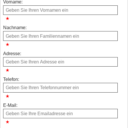
Vorname:
Nachname:
Adresse:
Telefon:
E-Mail: