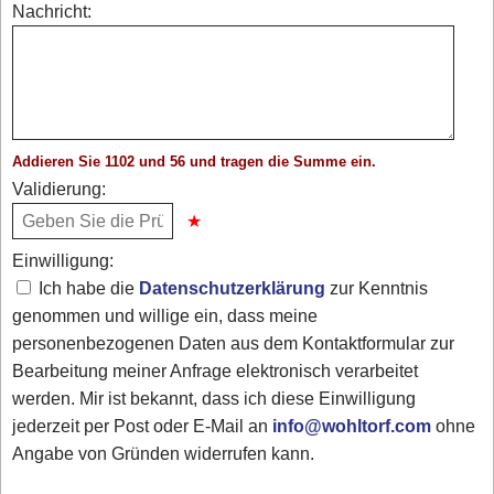
Nachricht:
Addieren Sie 1102 und 56 und tragen die Summe ein.
Validierung:
Einwilligung:
Ich habe die
Datenschutzerklärung
zur Kenntnis
genommen und willige ein, dass meine
personenbezogenen Daten aus dem Kontaktformular zur
Bearbeitung meiner Anfrage elektronisch verarbeitet
werden. Mir ist bekannt, dass ich diese Einwilligung
jederzeit per Post oder E-Mail an
info@wohltorf.com
ohne
Angabe von Gründen widerrufen kann.