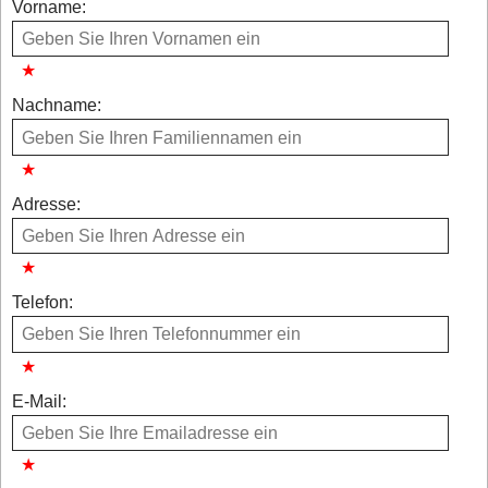
Vorname:
Nachname:
Adresse:
Telefon:
E-Mail: