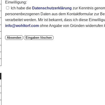
Einwilligung:
Ich habe die
Datenschutzerklärung
zur Kenntnis genom
personenbezogenen Daten aus dem Kontaktformular zur Bea
verarbeitet werden. Mir ist bekannt, dass ich diese Einwillig
info@wohltorf.com
ohne Angabe von Gründen widerrufen 
Absenden
Eingaben löschen