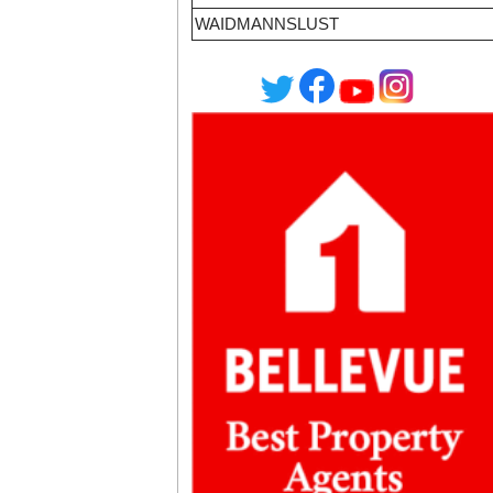
WAIDMANNSLUST