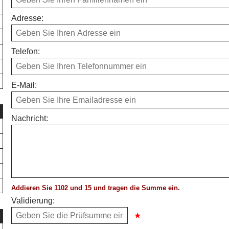
Adresse:
Telefon:
E-Mail:
Nachricht:
Addieren Sie 1102 und 15 und tragen die Summe ein.
Validierung: