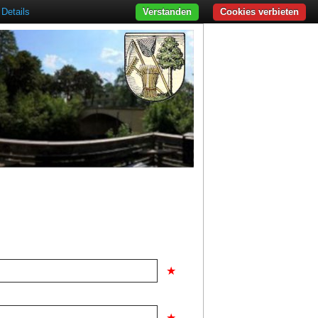
Details
Verstanden
Cookies verbieten