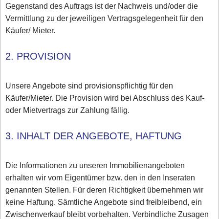
Gegenstand des Auftrags ist der Nachweis und/oder die
Vermittlung zu der jeweiligen Vertragsgelegenheit für den
Käufer/ Mieter.
2. PROVISION
Unsere Angebote sind provisionspflichtig für den
Käufer/Mieter. Die Provision wird bei Abschluss des Kauf-
oder Mietvertrags zur Zahlung fällig.
3. INHALT DER ANGEBOTE, HAFTUNG
Die Informationen zu unseren Immobilienangeboten
erhalten wir vom Eigentümer bzw. den in den Inseraten
genannten Stellen. Für deren Richtigkeit übernehmen wir
keine Haftung. Sämtliche Angebote sind freibleibend, ein
Zwischenverkauf bleibt vorbehalten. Verbindliche Zusagen