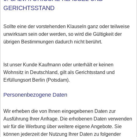
GERICHTSSTAND
Sollte eine der vorstehenden Klauseln ganz oder teilweise
unwirksam sein oder werden, so wird die Gültigkeit der
übrigen Bestimmungen dadurch nicht berührt.
Ist unser Kunde Kaufmann oder unterhält er keinen
Wohnsitz in Deutschland, gilt als Gerichtsstand und
Erfüllungsort Berlin (Potsdam).
Personenbezogene Daten
Wir erheben die von Ihnen eingegebenen Daten zur
Ausführung Ihrer Anfrage. Die erhobenen Daten verwenden
wir für die Werbung über weitere eigene Angebote. Sie
können jederzeit der Nutzung Ihrer Daten zu folgender