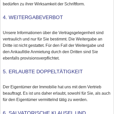
bedürfen zu ihrer Wirksamkeit der Schriftform.
4. WEITERGABEVERBOT
Unsere Informationen über die Vertragsgelegenheit sind
vertraulich und nur für Sie bestimmt. Die Weitergabe an
Dritte ist nicht gestattet. Für den Fall der Weitergabe und
den Ankauf/die Anmietung durch den Dritten sind Sie
ebenfalls provisionsverpflichtet.
5. ERLAUBTE DOPPELTÄTIGKEIT
Der Eigentümer der Immobilie hat uns mit dem Vertrieb
beauftragt. Es ist uns daher erlaubt, sowohl für Sie, als auch
für den Eigentümer vermittelnd tätig zu werden.
6. SALVATORISCHE KLAUSEL UND