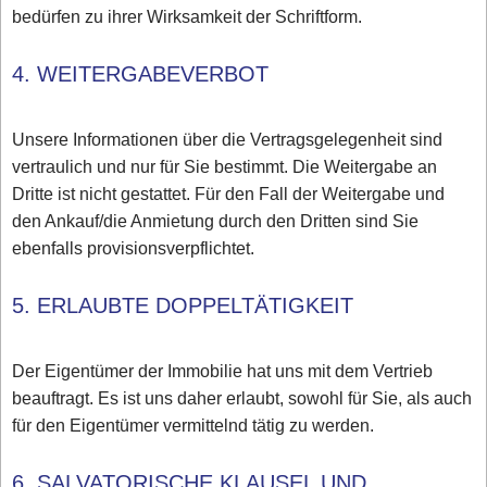
bedürfen zu ihrer Wirksamkeit der Schriftform.
4. WEITERGABEVERBOT
Unsere Informationen über die Vertragsgelegenheit sind
vertraulich und nur für Sie bestimmt. Die Weitergabe an
Dritte ist nicht gestattet. Für den Fall der Weitergabe und
den Ankauf/die Anmietung durch den Dritten sind Sie
ebenfalls provisionsverpflichtet.
5. ERLAUBTE DOPPELTÄTIGKEIT
Der Eigentümer der Immobilie hat uns mit dem Vertrieb
beauftragt. Es ist uns daher erlaubt, sowohl für Sie, als auch
für den Eigentümer vermittelnd tätig zu werden.
6. SALVATORISCHE KLAUSEL UND