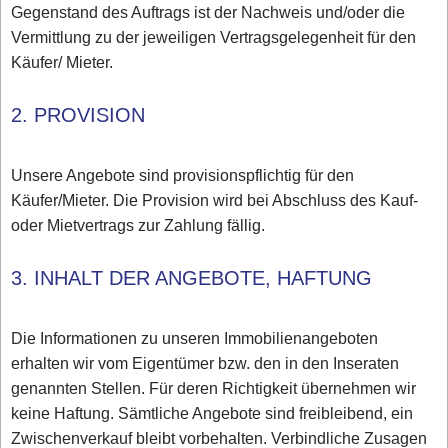
Gegenstand des Auftrags ist der Nachweis und/oder die
Vermittlung zu der jeweiligen Vertragsgelegenheit für den
Käufer/ Mieter.
2. PROVISION
Unsere Angebote sind provisionspflichtig für den
Käufer/Mieter. Die Provision wird bei Abschluss des Kauf-
oder Mietvertrags zur Zahlung fällig.
3. INHALT DER ANGEBOTE, HAFTUNG
Die Informationen zu unseren Immobilienangeboten
erhalten wir vom Eigentümer bzw. den in den Inseraten
genannten Stellen. Für deren Richtigkeit übernehmen wir
keine Haftung. Sämtliche Angebote sind freibleibend, ein
Zwischenverkauf bleibt vorbehalten. Verbindliche Zusagen