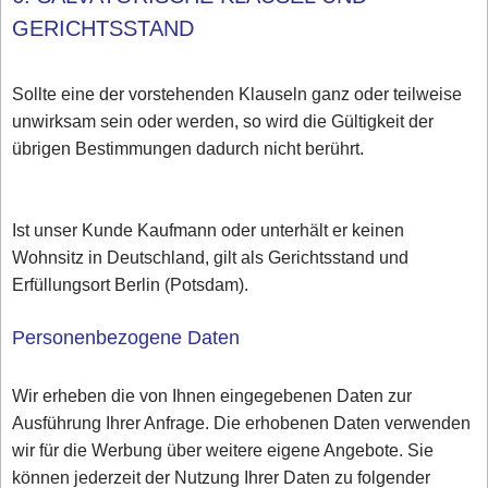
GERICHTSSTAND
Sollte eine der vorstehenden Klauseln ganz oder teilweise
unwirksam sein oder werden, so wird die Gültigkeit der
übrigen Bestimmungen dadurch nicht berührt.
Ist unser Kunde Kaufmann oder unterhält er keinen
Wohnsitz in Deutschland, gilt als Gerichtsstand und
Erfüllungsort Berlin (Potsdam).
Personenbezogene Daten
Wir erheben die von Ihnen eingegebenen Daten zur
Ausführung Ihrer Anfrage. Die erhobenen Daten verwenden
wir für die Werbung über weitere eigene Angebote. Sie
können jederzeit der Nutzung Ihrer Daten zu folgender