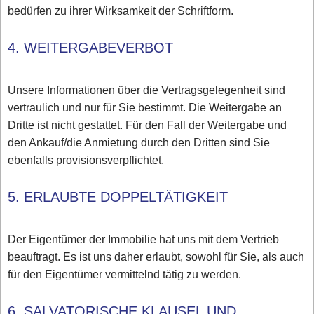
bedürfen zu ihrer Wirksamkeit der Schriftform.
4. WEITERGABEVERBOT
Unsere Informationen über die Vertragsgelegenheit sind
vertraulich und nur für Sie bestimmt. Die Weitergabe an
Dritte ist nicht gestattet. Für den Fall der Weitergabe und
den Ankauf/die Anmietung durch den Dritten sind Sie
ebenfalls provisionsverpflichtet.
5. ERLAUBTE DOPPELTÄTIGKEIT
Der Eigentümer der Immobilie hat uns mit dem Vertrieb
beauftragt. Es ist uns daher erlaubt, sowohl für Sie, als auch
für den Eigentümer vermittelnd tätig zu werden.
6. SALVATORISCHE KLAUSEL UND