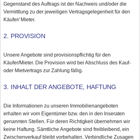
Gegenstand des Auftrags ist der Nachweis und/oder die
Vermittlung zu der jeweiligen Vertragsgelegenheit für den
Käufer/ Mieter.
2. PROVISION
Unsere Angebote sind provisionspflichtig für den
Käufer/Mieter. Die Provision wird bei Abschluss des Kauf-
oder Mietvertrags zur Zahlung fällig.
3. INHALT DER ANGEBOTE, HAFTUNG
Die Informationen zu unseren Immobilienangeboten
erhalten wir vom Eigentümer bzw. den in den Inseraten
genannten Stellen. Für deren Richtigkeit übernehmen wir
keine Haftung. Sämtliche Angebote sind freibleibend, ein
Zwischenverkauf bleibt vorbehalten. Verbindliche Zusagen