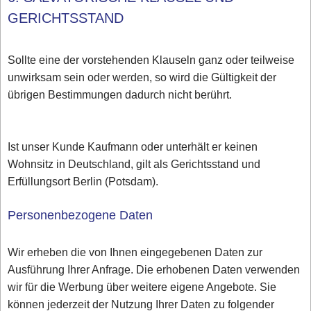
GERICHTSSTAND
Sollte eine der vorstehenden Klauseln ganz oder teilweise
unwirksam sein oder werden, so wird die Gültigkeit der
übrigen Bestimmungen dadurch nicht berührt.
Ist unser Kunde Kaufmann oder unterhält er keinen
Wohnsitz in Deutschland, gilt als Gerichtsstand und
Erfüllungsort Berlin (Potsdam).
Personenbezogene Daten
Wir erheben die von Ihnen eingegebenen Daten zur
Ausführung Ihrer Anfrage. Die erhobenen Daten verwenden
wir für die Werbung über weitere eigene Angebote. Sie
können jederzeit der Nutzung Ihrer Daten zu folgender