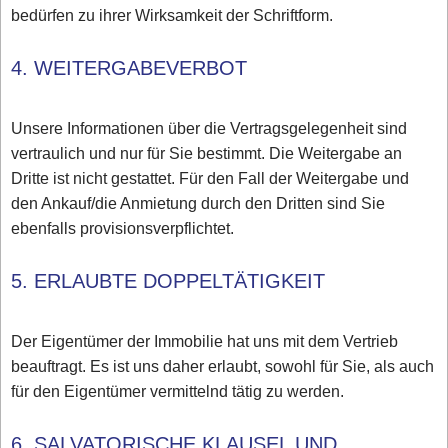
bedürfen zu ihrer Wirksamkeit der Schriftform.
4. WEITERGABEVERBOT
Unsere Informationen über die Vertragsgelegenheit sind
vertraulich und nur für Sie bestimmt. Die Weitergabe an
Dritte ist nicht gestattet. Für den Fall der Weitergabe und
den Ankauf/die Anmietung durch den Dritten sind Sie
ebenfalls provisionsverpflichtet.
5. ERLAUBTE DOPPELTÄTIGKEIT
Der Eigentümer der Immobilie hat uns mit dem Vertrieb
beauftragt. Es ist uns daher erlaubt, sowohl für Sie, als auch
für den Eigentümer vermittelnd tätig zu werden.
6. SALVATORISCHE KLAUSEL UND