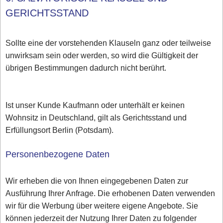
GERICHTSSTAND
Sollte eine der vorstehenden Klauseln ganz oder teilweise
unwirksam sein oder werden, so wird die Gültigkeit der
übrigen Bestimmungen dadurch nicht berührt.
Ist unser Kunde Kaufmann oder unterhält er keinen
Wohnsitz in Deutschland, gilt als Gerichtsstand und
Erfüllungsort Berlin (Potsdam).
Personenbezogene Daten
Wir erheben die von Ihnen eingegebenen Daten zur
Ausführung Ihrer Anfrage. Die erhobenen Daten verwenden
wir für die Werbung über weitere eigene Angebote. Sie
können jederzeit der Nutzung Ihrer Daten zu folgender