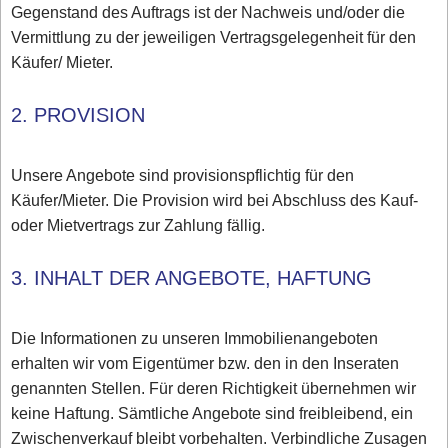
Gegenstand des Auftrags ist der Nachweis und/oder die
Vermittlung zu der jeweiligen Vertragsgelegenheit für den
Käufer/ Mieter.
2. PROVISION
Unsere Angebote sind provisionspflichtig für den
Käufer/Mieter. Die Provision wird bei Abschluss des Kauf-
oder Mietvertrags zur Zahlung fällig.
3. INHALT DER ANGEBOTE, HAFTUNG
Die Informationen zu unseren Immobilienangeboten
erhalten wir vom Eigentümer bzw. den in den Inseraten
genannten Stellen. Für deren Richtigkeit übernehmen wir
keine Haftung. Sämtliche Angebote sind freibleibend, ein
Zwischenverkauf bleibt vorbehalten. Verbindliche Zusagen