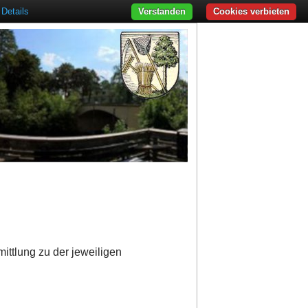
Details
Verstanden
Cookies verbieten
ittlung zu der jeweiligen