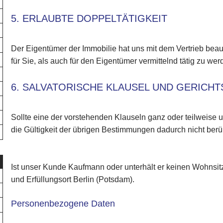
5. ERLAUBTE DOPPELTÄTIGKEIT
Der Eigentümer der Immobilie hat uns mit dem Vertrieb beauf
für Sie, als auch für den Eigentümer vermittelnd tätig zu wer
6. SALVATORISCHE KLAUSEL UND GERICH
Sollte eine der vorstehenden Klauseln ganz oder teilweise 
die Gültigkeit der übrigen Bestimmungen dadurch nicht berüh
Ist unser Kunde Kaufmann oder unterhält er keinen Wohnsitz 
und Erfüllungsort Berlin (Potsdam).
Personenbezogene Daten