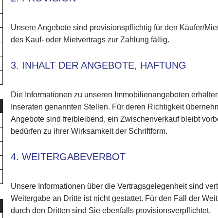
Unsere Angebote sind provisionspflichtig für den Käufer/Mie
des Kauf- oder Mietvertrags zur Zahlung fällig.
3. INHALT DER ANGEBOTE, HAFTUNG
Die Informationen zu unseren Immobilienangeboten erhalte
Inseraten genannten Stellen. Für deren Richtigkeit überneh
Angebote sind freibleibend, ein Zwischenverkauf bleibt vor
bedürfen zu ihrer Wirksamkeit der Schriftform.
4. WEITERGABEVERBOT
Unsere Informationen über die Vertragsgelegenheit sind vert
Weitergabe an Dritte ist nicht gestattet. Für den Fall der 
durch den Dritten sind Sie ebenfalls provisionsverpflichtet.