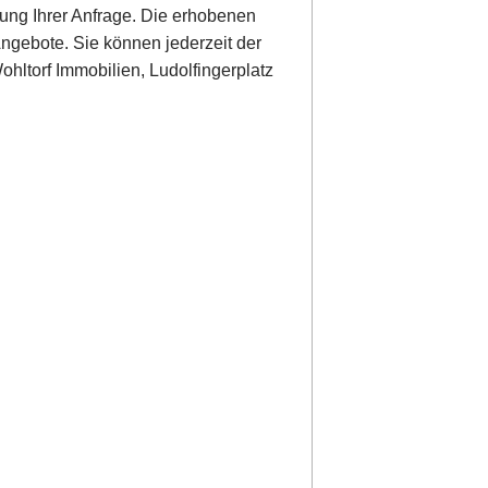
ung Ihrer Anfrage. Die erhobenen
ngebote. Sie können jederzeit der
hltorf Immobilien, Ludolfingerplatz