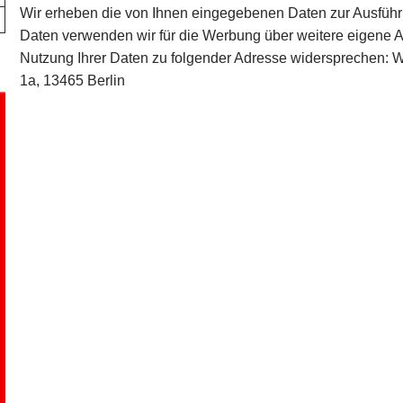
Wir erheben die von Ihnen eingegebenen Daten zur Ausführ
Daten verwenden wir für die Werbung über weitere eigene A
Nutzung Ihrer Daten zu folgender Adresse widersprechen: Wo
1a, 13465 Berlin