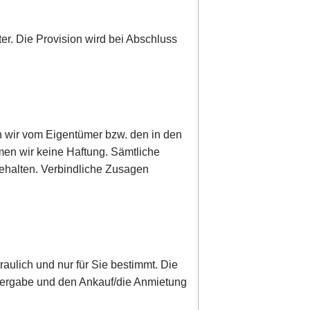
ter. Die Provision wird bei Abschluss
n wir vom Eigentümer bzw. den in den
men wir keine Haftung. Sämtliche
behalten. Verbindliche Zusagen
raulich und nur für Sie bestimmt. Die
Weitergabe und den Ankauf/die Anmietung