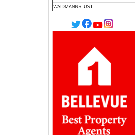
WAIDMANNSLUST