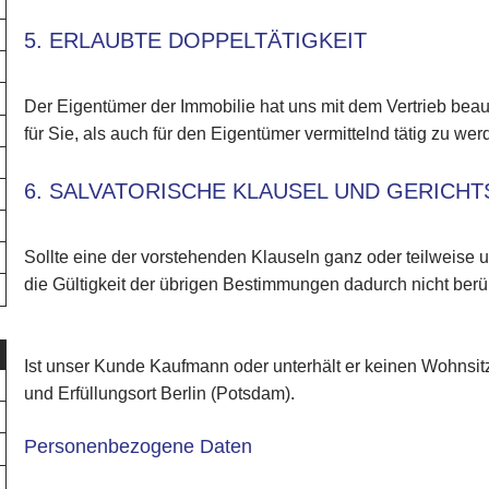
5. ERLAUBTE DOPPELTÄTIGKEIT
Der Eigentümer der Immobilie hat uns mit dem Vertrieb beauf
für Sie, als auch für den Eigentümer vermittelnd tätig zu wer
6. SALVATORISCHE KLAUSEL UND GERICH
Sollte eine der vorstehenden Klauseln ganz oder teilweise 
die Gültigkeit der übrigen Bestimmungen dadurch nicht berüh
Ist unser Kunde Kaufmann oder unterhält er keinen Wohnsitz 
und Erfüllungsort Berlin (Potsdam).
Personenbezogene Daten