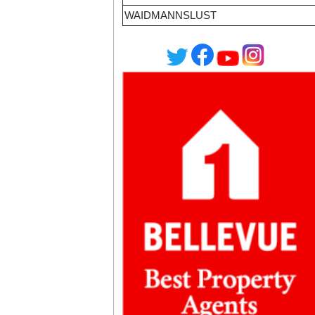
WAIDMANNSLUST