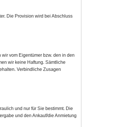
ter. Die Provision wird bei Abschluss
n wir vom Eigentümer bzw. den in den
men wir keine Haftung. Sämtliche
behalten. Verbindliche Zusagen
raulich und nur für Sie bestimmt. Die
Weitergabe und den Ankauf/die Anmietung