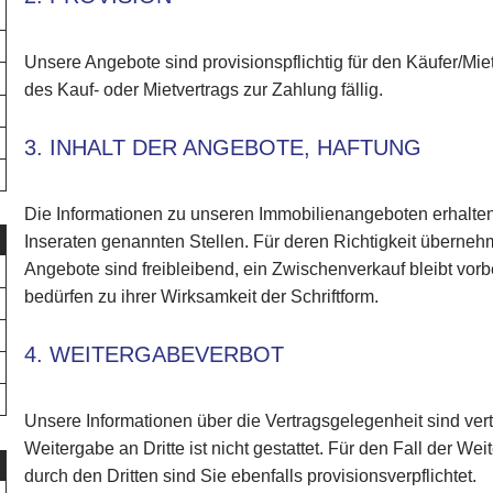
Unsere Angebote sind provisionspflichtig für den Käufer/Mie
des Kauf- oder Mietvertrags zur Zahlung fällig.
3. INHALT DER ANGEBOTE, HAFTUNG
Die Informationen zu unseren Immobilienangeboten erhalte
Inseraten genannten Stellen. Für deren Richtigkeit überneh
Angebote sind freibleibend, ein Zwischenverkauf bleibt vor
bedürfen zu ihrer Wirksamkeit der Schriftform.
4. WEITERGABEVERBOT
Unsere Informationen über die Vertragsgelegenheit sind vert
Weitergabe an Dritte ist nicht gestattet. Für den Fall der 
durch den Dritten sind Sie ebenfalls provisionsverpflichtet.