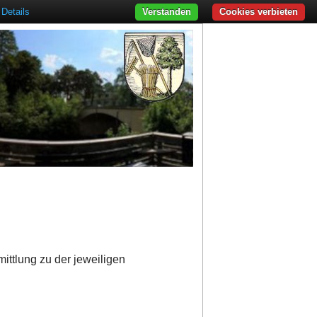
Details
Verstanden
Cookies verbieten
ittlung zu der jeweiligen