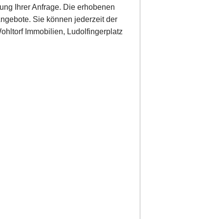
ung Ihrer Anfrage. Die erhobenen
ngebote. Sie können jederzeit der
hltorf Immobilien, Ludolfingerplatz