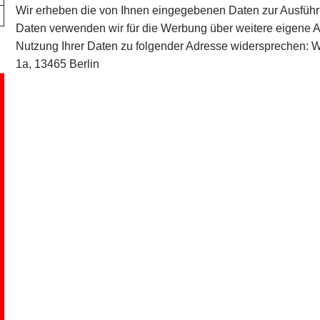
Wir erheben die von Ihnen eingegebenen Daten zur Ausführ
Daten verwenden wir für die Werbung über weitere eigene A
Nutzung Ihrer Daten zu folgender Adresse widersprechen: Wo
1a, 13465 Berlin