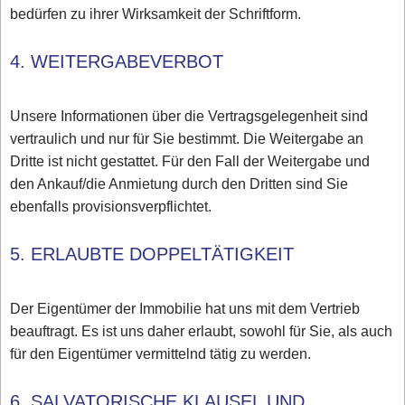
bedürfen zu ihrer Wirksamkeit der Schriftform.
4. WEITERGABEVERBOT
Unsere Informationen über die Vertragsgelegenheit sind
vertraulich und nur für Sie bestimmt. Die Weitergabe an
Dritte ist nicht gestattet. Für den Fall der Weitergabe und
den Ankauf/die Anmietung durch den Dritten sind Sie
ebenfalls provisionsverpflichtet.
5. ERLAUBTE DOPPELTÄTIGKEIT
Der Eigentümer der Immobilie hat uns mit dem Vertrieb
beauftragt. Es ist uns daher erlaubt, sowohl für Sie, als auch
für den Eigentümer vermittelnd tätig zu werden.
6. SALVATORISCHE KLAUSEL UND