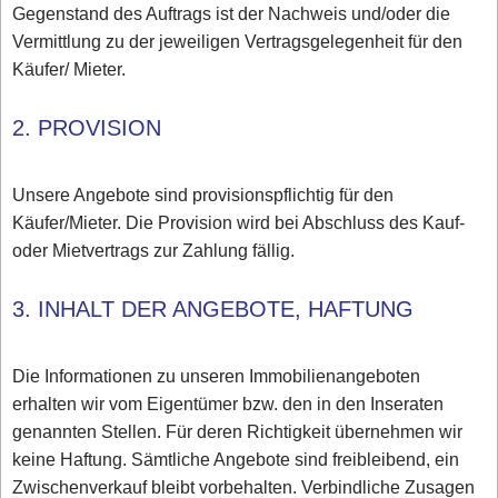
Gegenstand des Auftrags ist der Nachweis und/oder die
Vermittlung zu der jeweiligen Vertragsgelegenheit für den
Käufer/ Mieter.
2. PROVISION
Unsere Angebote sind provisionspflichtig für den
Käufer/Mieter. Die Provision wird bei Abschluss des Kauf-
oder Mietvertrags zur Zahlung fällig.
3. INHALT DER ANGEBOTE, HAFTUNG
Die Informationen zu unseren Immobilienangeboten
erhalten wir vom Eigentümer bzw. den in den Inseraten
genannten Stellen. Für deren Richtigkeit übernehmen wir
keine Haftung. Sämtliche Angebote sind freibleibend, ein
Zwischenverkauf bleibt vorbehalten. Verbindliche Zusagen