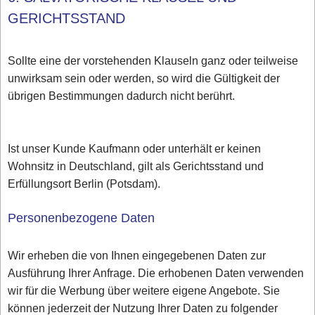
GERICHTSSTAND
Sollte eine der vorstehenden Klauseln ganz oder teilweise
unwirksam sein oder werden, so wird die Gültigkeit der
übrigen Bestimmungen dadurch nicht berührt.
Ist unser Kunde Kaufmann oder unterhält er keinen
Wohnsitz in Deutschland, gilt als Gerichtsstand und
Erfüllungsort Berlin (Potsdam).
Personenbezogene Daten
Wir erheben die von Ihnen eingegebenen Daten zur
Ausführung Ihrer Anfrage. Die erhobenen Daten verwenden
wir für die Werbung über weitere eigene Angebote. Sie
können jederzeit der Nutzung Ihrer Daten zu folgender