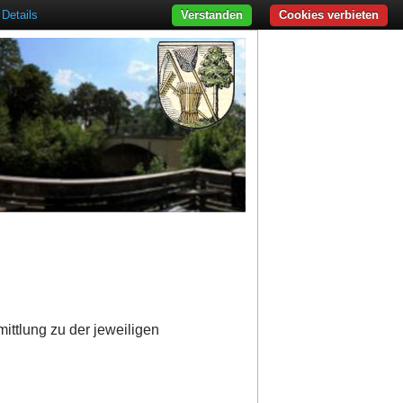
Details
Verstanden
Cookies verbieten
ittlung zu der jeweiligen