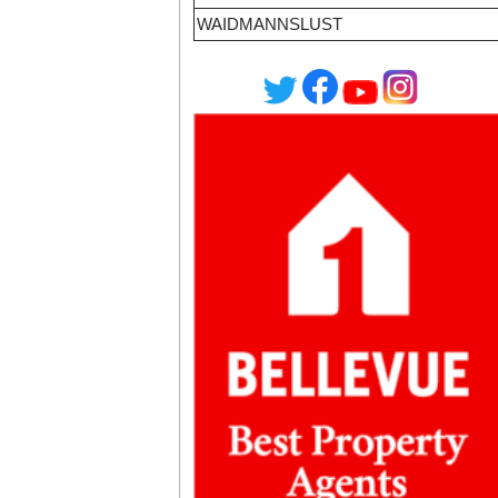
WAIDMANNSLUST