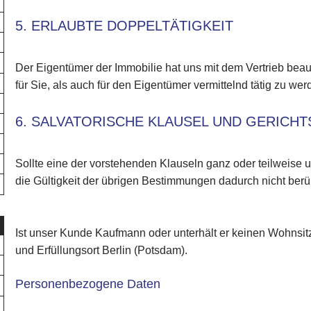
5. ERLAUBTE DOPPELTÄTIGKEIT
Der Eigentümer der Immobilie hat uns mit dem Vertrieb beauf
für Sie, als auch für den Eigentümer vermittelnd tätig zu wer
6. SALVATORISCHE KLAUSEL UND GERICH
Sollte eine der vorstehenden Klauseln ganz oder teilweise 
die Gültigkeit der übrigen Bestimmungen dadurch nicht berüh
Ist unser Kunde Kaufmann oder unterhält er keinen Wohnsitz 
und Erfüllungsort Berlin (Potsdam).
Personenbezogene Daten