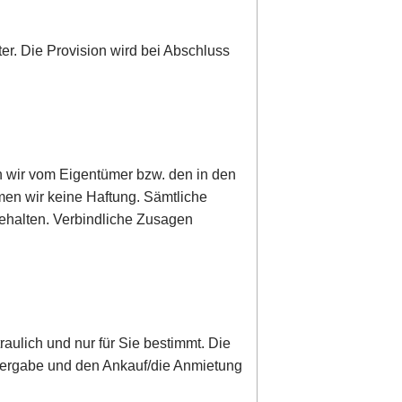
ter. Die Provision wird bei Abschluss
n wir vom Eigentümer bzw. den in den
men wir keine Haftung. Sämtliche
behalten. Verbindliche Zusagen
raulich und nur für Sie bestimmt. Die
Weitergabe und den Ankauf/die Anmietung