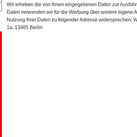
Wir erheben die von Ihnen eingegebenen Daten zur Ausführ
Daten verwenden wir für die Werbung über weitere eigene A
Nutzung Ihrer Daten zu folgender Adresse widersprechen: Wo
1a, 13465 Berlin