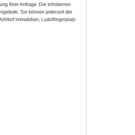
ung Ihrer Anfrage. Die erhobenen
ngebote. Sie können jederzeit der
hltorf Immobilien, Ludolfingerplatz