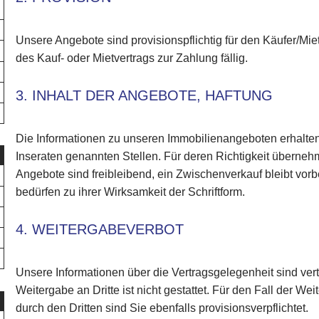
Unsere Angebote sind provisionspflichtig für den Käufer/Mie
des Kauf- oder Mietvertrags zur Zahlung fällig.
3. INHALT DER ANGEBOTE, HAFTUNG
Die Informationen zu unseren Immobilienangeboten erhalte
Inseraten genannten Stellen. Für deren Richtigkeit überneh
Angebote sind freibleibend, ein Zwischenverkauf bleibt vor
bedürfen zu ihrer Wirksamkeit der Schriftform.
4. WEITERGABEVERBOT
Unsere Informationen über die Vertragsgelegenheit sind vert
Weitergabe an Dritte ist nicht gestattet. Für den Fall der 
durch den Dritten sind Sie ebenfalls provisionsverpflichtet.