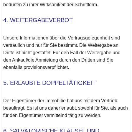
bedürfen zu ihrer Wirksamkeit der Schriftform.
4. WEITERGABEVERBOT
Unsere Informationen über die Vertragsgelegenheit sind
vertraulich und nur für Sie bestimmt. Die Weitergabe an
Dritte ist nicht gestattet. Für den Fall der Weitergabe und
den Ankauf/die Anmietung durch den Dritten sind Sie
ebenfalls provisionsverpflichtet.
5. ERLAUBTE DOPPELTÄTIGKEIT
Der Eigentümer der Immobilie hat uns mit dem Vertrieb
beauftragt. Es ist uns daher erlaubt, sowohl für Sie, als auch
für den Eigentümer vermittelnd tätig zu werden.
6. SALVATORISCHE KLAUSEL UND