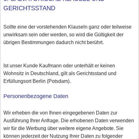
GERICHTSSTAND
Sollte eine der vorstehenden Klauseln ganz oder teilweise
unwirksam sein oder werden, so wird die Gültigkeit der
übrigen Bestimmungen dadurch nicht berührt.
Ist unser Kunde Kaufmann oder unterhält er keinen
Wohnsitz in Deutschland, gilt als Gerichtsstand und
Erfüllungsort Berlin (Potsdam).
Personenbezogene Daten
Wir erheben die von Ihnen eingegebenen Daten zur
Ausführung Ihrer Anfrage. Die erhobenen Daten verwenden
wir für die Werbung über weitere eigene Angebote. Sie
können jederzeit der Nutzung Ihrer Daten zu folgender