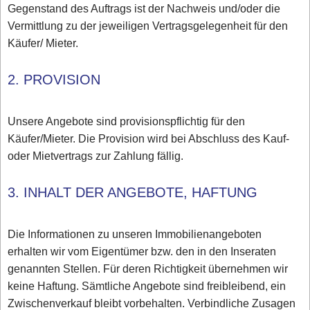
Gegenstand des Auftrags ist der Nachweis und/oder die
Vermittlung zu der jeweiligen Vertragsgelegenheit für den
Käufer/ Mieter.
2. PROVISION
Unsere Angebote sind provisionspflichtig für den
Käufer/Mieter. Die Provision wird bei Abschluss des Kauf-
oder Mietvertrags zur Zahlung fällig.
3. INHALT DER ANGEBOTE, HAFTUNG
Die Informationen zu unseren Immobilienangeboten
erhalten wir vom Eigentümer bzw. den in den Inseraten
genannten Stellen. Für deren Richtigkeit übernehmen wir
keine Haftung. Sämtliche Angebote sind freibleibend, ein
Zwischenverkauf bleibt vorbehalten. Verbindliche Zusagen