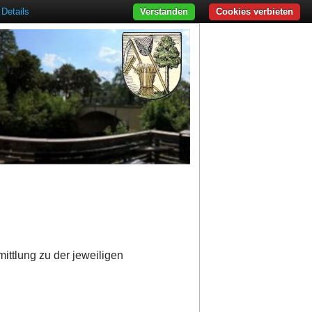
Details
Verstanden
Cookies verbieten
ittlung zu der jeweiligen