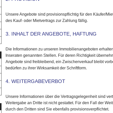
Unsere Angebote sind provisionspflichtig für den Käufer/Mie
des Kauf- oder Mietvertrags zur Zahlung fällig.
3. INHALT DER ANGEBOTE, HAFTUNG
Die Informationen zu unseren Immobilienangeboten erhalte
Inseraten genannten Stellen. Für deren Richtigkeit überneh
Angebote sind freibleibend, ein Zwischenverkauf bleibt vor
bedürfen zu ihrer Wirksamkeit der Schriftform.
4. WEITERGABEVERBOT
Unsere Informationen über die Vertragsgelegenheit sind vert
Weitergabe an Dritte ist nicht gestattet. Für den Fall der 
durch den Dritten sind Sie ebenfalls provisionsverpflichtet.