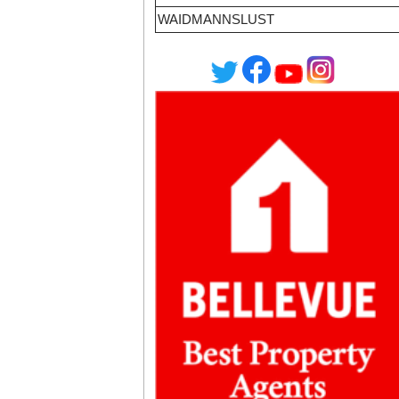
WAIDMANNSLUST