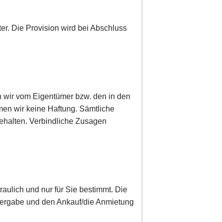
ter. Die Provision wird bei Abschluss
n wir vom Eigentümer bzw. den in den
men wir keine Haftung. Sämtliche
behalten. Verbindliche Zusagen
raulich und nur für Sie bestimmt. Die
Weitergabe und den Ankauf/die Anmietung