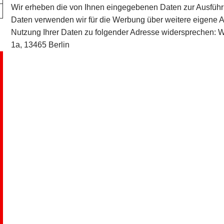
Wir erheben die von Ihnen eingegebenen Daten zur Ausführ
Daten verwenden wir für die Werbung über weitere eigene A
Nutzung Ihrer Daten zu folgender Adresse widersprechen: Wo
1a, 13465 Berlin