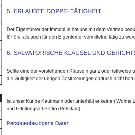
5. ERLAUBTE DOPPELTÄTIGKEIT
Der Eigentümer der Immobilie hat uns mit dem Vertrieb beauf
für Sie, als auch für den Eigentümer vermittelnd tätig zu wer
6. SALVATORISCHE KLAUSEL UND GERICH
Sollte eine der vorstehenden Klauseln ganz oder teilweise 
die Gültigkeit der übrigen Bestimmungen dadurch nicht berüh
Ist unser Kunde Kaufmann oder unterhält er keinen Wohnsitz 
und Erfüllungsort Berlin (Potsdam).
Personenbezogene Daten