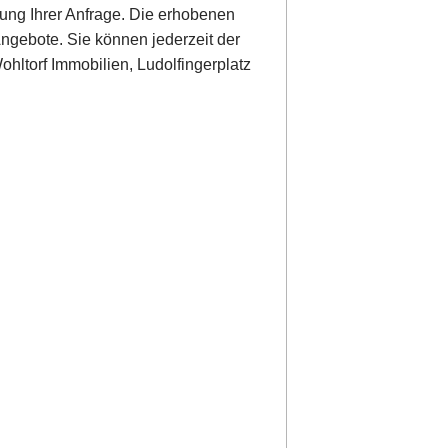
ung Ihrer Anfrage. Die erhobenen
ngebote. Sie können jederzeit der
hltorf Immobilien, Ludolfingerplatz