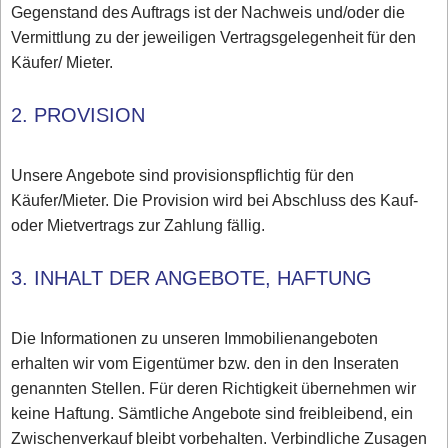
Gegenstand des Auftrags ist der Nachweis und/oder die
Vermittlung zu der jeweiligen Vertragsgelegenheit für den
Käufer/ Mieter.
2. PROVISION
Unsere Angebote sind provisionspflichtig für den
Käufer/Mieter. Die Provision wird bei Abschluss des Kauf-
oder Mietvertrags zur Zahlung fällig.
3. INHALT DER ANGEBOTE, HAFTUNG
Die Informationen zu unseren Immobilienangeboten
erhalten wir vom Eigentümer bzw. den in den Inseraten
genannten Stellen. Für deren Richtigkeit übernehmen wir
keine Haftung. Sämtliche Angebote sind freibleibend, ein
Zwischenverkauf bleibt vorbehalten. Verbindliche Zusagen