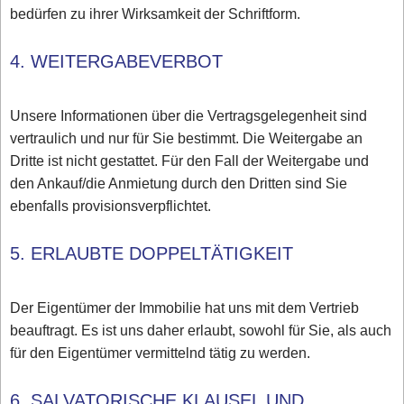
bedürfen zu ihrer Wirksamkeit der Schriftform.
4. WEITERGABEVERBOT
Unsere Informationen über die Vertragsgelegenheit sind
vertraulich und nur für Sie bestimmt. Die Weitergabe an
Dritte ist nicht gestattet. Für den Fall der Weitergabe und
den Ankauf/die Anmietung durch den Dritten sind Sie
ebenfalls provisionsverpflichtet.
5. ERLAUBTE DOPPELTÄTIGKEIT
Der Eigentümer der Immobilie hat uns mit dem Vertrieb
beauftragt. Es ist uns daher erlaubt, sowohl für Sie, als auch
für den Eigentümer vermittelnd tätig zu werden.
6. SALVATORISCHE KLAUSEL UND