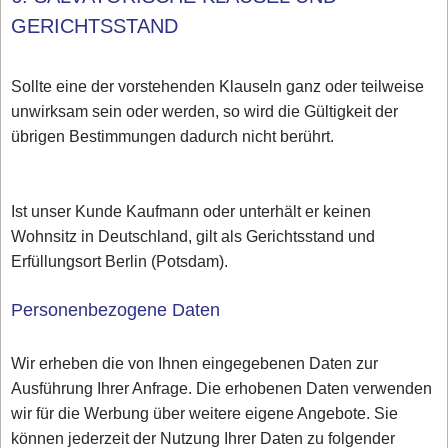
GERICHTSSTAND
Sollte eine der vorstehenden Klauseln ganz oder teilweise
unwirksam sein oder werden, so wird die Gültigkeit der
übrigen Bestimmungen dadurch nicht berührt.
Ist unser Kunde Kaufmann oder unterhält er keinen
Wohnsitz in Deutschland, gilt als Gerichtsstand und
Erfüllungsort Berlin (Potsdam).
Personenbezogene Daten
Wir erheben die von Ihnen eingegebenen Daten zur
Ausführung Ihrer Anfrage. Die erhobenen Daten verwenden
wir für die Werbung über weitere eigene Angebote. Sie
können jederzeit der Nutzung Ihrer Daten zu folgender