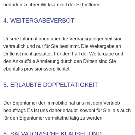
bedürfen zu ihrer Wirksamkeit der Schriftform.
4. WEITERGABEVERBOT
Unsere Informationen über die Vertragsgelegenheit sind
vertraulich und nur für Sie bestimmt. Die Weitergabe an
Dritte ist nicht gestattet. Für den Fall der Weitergabe und
den Ankauf/die Anmietung durch den Dritten sind Sie
ebenfalls provisionsverpflichtet.
5. ERLAUBTE DOPPELTÄTIGKEIT
Der Eigentümer der Immobilie hat uns mit dem Vertrieb
beauftragt. Es ist uns daher erlaubt, sowohl für Sie, als auch
für den Eigentümer vermittelnd tätig zu werden.
6. SALVATORISCHE KLAUSEL UND