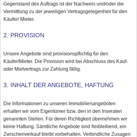
Gegenstand des Auftrags ist der Nachweis und/oder die
Vermittlung zu der jeweiligen Vertragsgelegenheit für den
Käufer/ Mieter.
2. PROVISION
Unsere Angebote sind provisionspflichtig für den
Käufer/Mieter. Die Provision wird bei Abschluss des Kauf-
oder Mietvertrags zur Zahlung fällig.
3. INHALT DER ANGEBOTE, HAFTUNG
Die Informationen zu unseren Immobilienangeboten
erhalten wir vom Eigentümer bzw. den in den Inseraten
genannten Stellen. Für deren Richtigkeit übernehmen wir
keine Haftung. Sämtliche Angebote sind freibleibend, ein
Zwischenverkauf bleibt vorbehalten. Verbindliche Zusagen