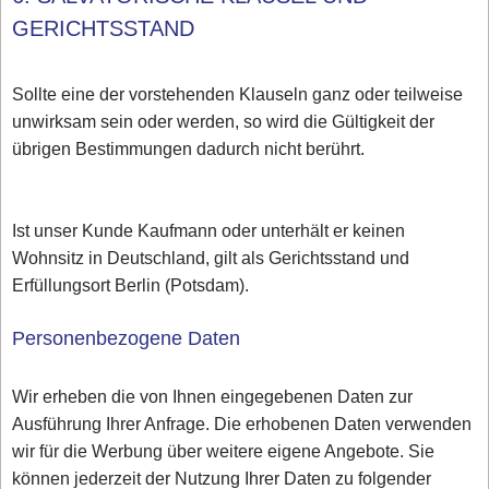
GERICHTSSTAND
Sollte eine der vorstehenden Klauseln ganz oder teilweise
unwirksam sein oder werden, so wird die Gültigkeit der
übrigen Bestimmungen dadurch nicht berührt.
Ist unser Kunde Kaufmann oder unterhält er keinen
Wohnsitz in Deutschland, gilt als Gerichtsstand und
Erfüllungsort Berlin (Potsdam).
Personenbezogene Daten
Wir erheben die von Ihnen eingegebenen Daten zur
Ausführung Ihrer Anfrage. Die erhobenen Daten verwenden
wir für die Werbung über weitere eigene Angebote. Sie
können jederzeit der Nutzung Ihrer Daten zu folgender