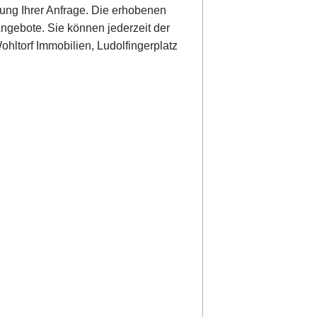
ung Ihrer Anfrage. Die erhobenen
ngebote. Sie können jederzeit der
hltorf Immobilien, Ludolfingerplatz