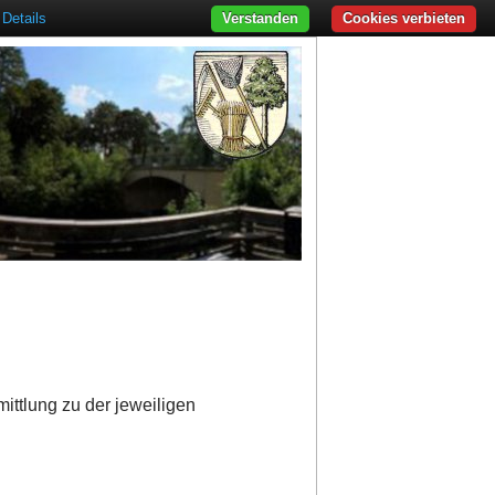
Details
Verstanden
Cookies verbieten
ittlung zu der jeweiligen