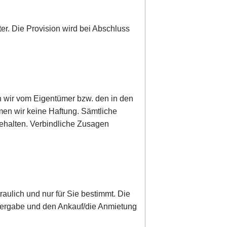
ter. Die Provision wird bei Abschluss
n wir vom Eigentümer bzw. den in den
men wir keine Haftung. Sämtliche
behalten. Verbindliche Zusagen
raulich und nur für Sie bestimmt. Die
Weitergabe und den Ankauf/die Anmietung