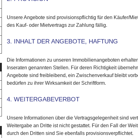
Unsere Angebote sind provisionspflichtig für den Käufer/Mie
des Kauf- oder Mietvertrags zur Zahlung fällig.
3. INHALT DER ANGEBOTE, HAFTUNG
Die Informationen zu unseren Immobilienangeboten erhalte
Inseraten genannten Stellen. Für deren Richtigkeit überneh
Angebote sind freibleibend, ein Zwischenverkauf bleibt vor
bedürfen zu ihrer Wirksamkeit der Schriftform.
4. WEITERGABEVERBOT
Unsere Informationen über die Vertragsgelegenheit sind vert
Weitergabe an Dritte ist nicht gestattet. Für den Fall der 
durch den Dritten sind Sie ebenfalls provisionsverpflichtet.