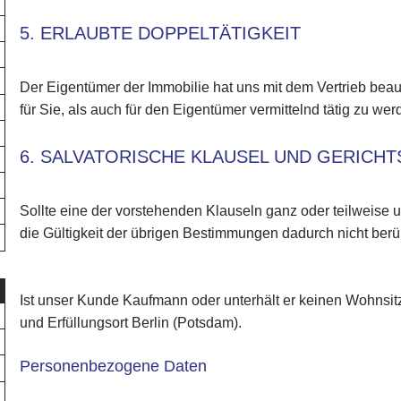
5. ERLAUBTE DOPPELTÄTIGKEIT
Der Eigentümer der Immobilie hat uns mit dem Vertrieb beauf
für Sie, als auch für den Eigentümer vermittelnd tätig zu wer
6. SALVATORISCHE KLAUSEL UND GERICH
Sollte eine der vorstehenden Klauseln ganz oder teilweise 
die Gültigkeit der übrigen Bestimmungen dadurch nicht berüh
Ist unser Kunde Kaufmann oder unterhält er keinen Wohnsitz 
und Erfüllungsort Berlin (Potsdam).
Personenbezogene Daten