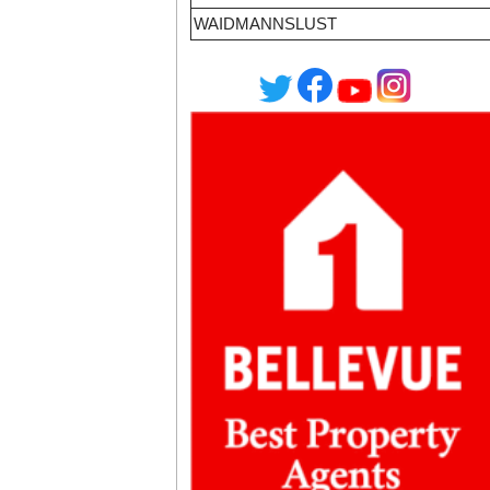
WAIDMANNSLUST