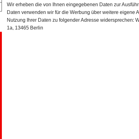
Wir erheben die von Ihnen eingegebenen Daten zur Ausführ
Daten verwenden wir für die Werbung über weitere eigene A
Nutzung Ihrer Daten zu folgender Adresse widersprechen: Wo
1a, 13465 Berlin