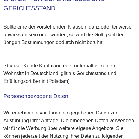
GERICHTSSTAND
Sollte eine der vorstehenden Klauseln ganz oder teilweise
unwirksam sein oder werden, so wird die Gültigkeit der
übrigen Bestimmungen dadurch nicht berührt.
Ist unser Kunde Kaufmann oder unterhält er keinen
Wohnsitz in Deutschland, gilt als Gerichtsstand und
Erfüllungsort Berlin (Potsdam).
Personenbezogene Daten
Wir erheben die von Ihnen eingegebenen Daten zur
Ausführung Ihrer Anfrage. Die erhobenen Daten verwenden
wir für die Werbung über weitere eigene Angebote. Sie
können jederzeit der Nutzung Ihrer Daten zu folgender