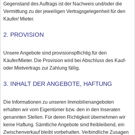
Gegenstand des Auftrags ist der Nachweis und/oder die
Vermittlung zu der jeweiligen Vertragsgelegenheit für den
Käufer/ Mieter.
2. PROVISION
Unsere Angebote sind provisionspflichtig für den
Käufer/Mieter. Die Provision wird bei Abschluss des Kauf-
oder Mietvertrags zur Zahlung fällig.
3. INHALT DER ANGEBOTE, HAFTUNG
Die Informationen zu unseren Immobilienangeboten
erhalten wir vom Eigentümer bzw. den in den Inseraten
genannten Stellen. Für deren Richtigkeit übernehmen wir
keine Haftung. Sämtliche Angebote sind freibleibend, ein
Zwischenverkauf bleibt vorbehalten. Verbindliche Zusagen