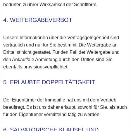
bedürfen zu ihrer Wirksamkeit der Schriftform.
4. WEITERGABEVERBOT
Unsere Informationen über die Vertragsgelegenheit sind
vertraulich und nur für Sie bestimmt. Die Weitergabe an
Dritte ist nicht gestattet. Für den Fall der Weitergabe und
den Ankauf/die Anmietung durch den Dritten sind Sie
ebenfalls provisionsverpflichtet.
5. ERLAUBTE DOPPELTÄTIGKEIT
Der Eigentümer der Immobilie hat uns mit dem Vertrieb
beauftragt. Es ist uns daher erlaubt, sowohl für Sie, als auch
für den Eigentümer vermittelnd tätig zu werden.
6. SALVATORISCHE KLAUSEL UND